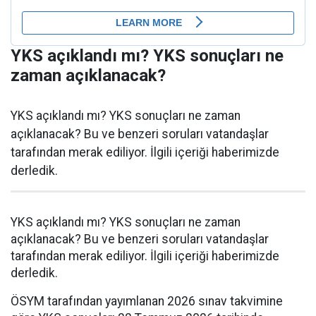
YKS açıklandı mı? YKS sonuçları ne
zaman açıklanacak?
YKS açıklandı mı? YKS sonuçları ne zaman
açıklanacak? Bu ve benzeri soruları vatandaşlar
tarafından merak ediliyor. İlgili içeriği haberimizde
derledik.
YKS açıklandı mı? YKS sonuçları ne zaman
açıklanacak? Bu ve benzeri soruları vatandaşlar
tarafından merak ediliyor. İlgili içeriği haberimizde
derledik.
ÖSYM tarafından yayımlanan 2026 sınav takvimine