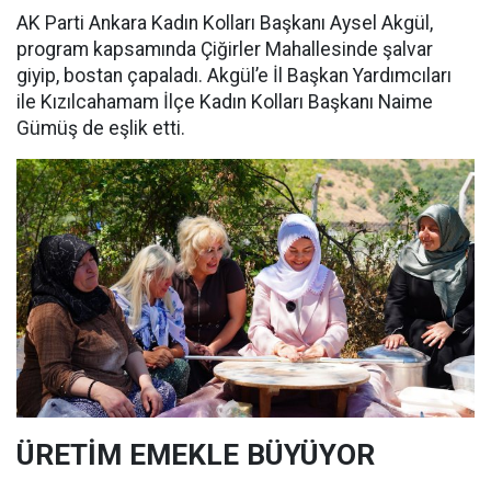
AK Parti Ankara Kadın Kolları Başkanı Aysel Akgül,
program kapsamında Çiğirler Mahallesinde şalvar
giyip, bostan çapaladı. Akgül’e İl Başkan Yardımcıları
ile Kızılcahamam İlçe Kadın Kolları Başkanı Naime
Gümüş de eşlik etti.
ÜRETİM EMEKLE BÜYÜYOR