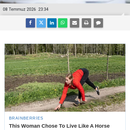
08 Temmuz 2026
23:34