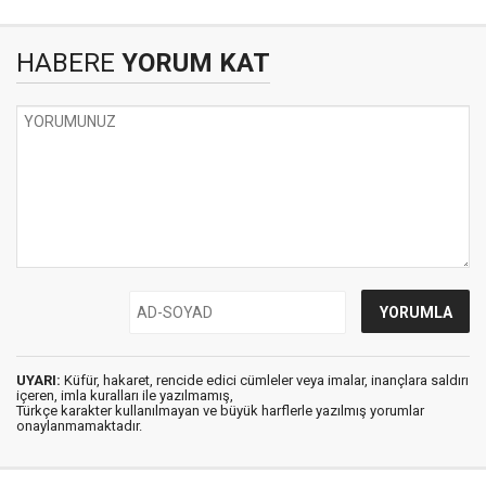
HABERE
YORUM KAT
UYARI:
Küfür, hakaret, rencide edici cümleler veya imalar, inançlara saldırı
içeren, imla kuralları ile yazılmamış,
Türkçe karakter kullanılmayan ve büyük harflerle yazılmış yorumlar
onaylanmamaktadır.