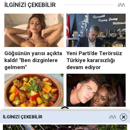
İLGINIZI ÇEKEBILIR