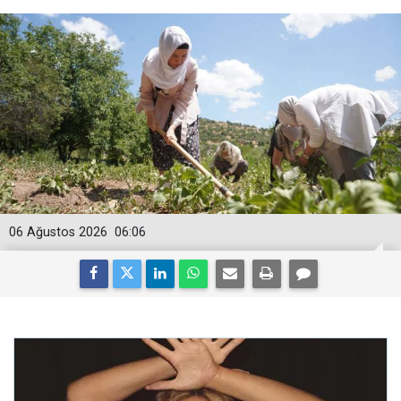
06 Ağustos 2026
06:06