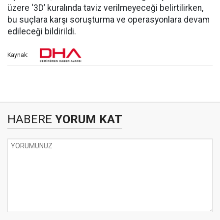
üzere ‘3D’ kuralında taviz verilmeyeceği belirtilirken,
bu suçlara karşı soruşturma ve operasyonlara devam
edileceği bildirildi.
Kaynak:
HABERE
YORUM KAT