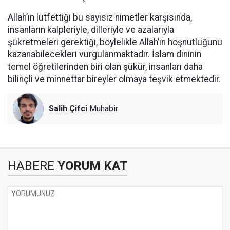
Allah’ın lütfettiği bu sayısız nimetler karşısında,
insanların kalpleriyle, dilleriyle ve azalarıyla
şükretmeleri gerektiği, böylelikle Allah’ın hoşnutluğunu
kazanabilecekleri vurgulanmaktadır. İslam dininin
temel öğretilerinden biri olan şükür, insanları daha
bilinçli ve minnettar bireyler olmaya teşvik etmektedir.
Salih Çifci
Muhabir
HABERE
YORUM KAT