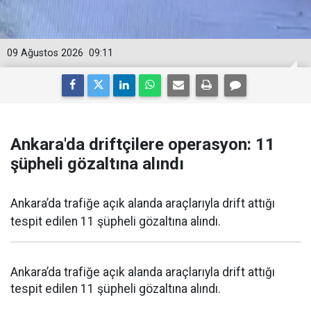
09 Ağustos 2026
09:11
Ankara'da driftçilere operasyon: 11
şüpheli gözaltına alındı
Ankara’da trafiğe açık alanda araçlarıyla drift attığı
tespit edilen 11 şüpheli gözaltına alındı.
Ankara’da trafiğe açık alanda araçlarıyla drift attığı
tespit edilen 11 şüpheli gözaltına alındı.