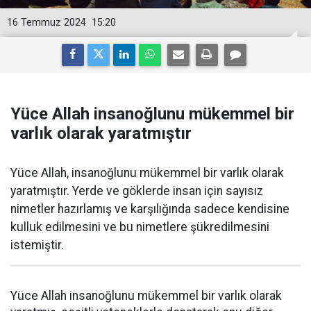
16 Temmuz 2024
15:20
Yüce Allah insanoğlunu mükemmel bir
varlık olarak yaratmıştır
Yüce Allah, insanoğlunu mükemmel bir varlık olarak
yaratmıştır. Yerde ve göklerde insan için sayısız
nimetler hazırlamış ve karşılığında sadece kendisine
kulluk edilmesini ve bu nimetlere şükredilmesini
istemiştir.
Yüce Allah insanoğlunu mükemmel bir varlık olarak