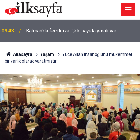
09:43
Batman'da feci kaza: Çok sayıda yaralı var
Anasayfa
Yaşam
Yüce Allah insanoğlunu mükemmel
bir varlık olarak yaratmıştır