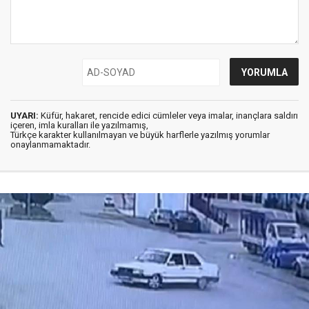
UYARI:
Küfür, hakaret, rencide edici cümleler veya imalar, inançlara saldırı
içeren, imla kuralları ile yazılmamış,
Türkçe karakter kullanılmayan ve büyük harflerle yazılmış yorumlar
onaylanmamaktadır.