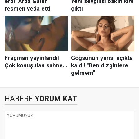
HABERE
YORUM KAT