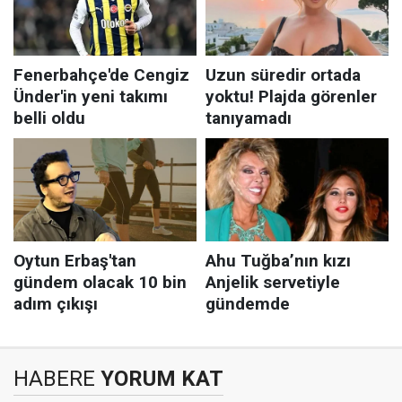
HABERE
YORUM KAT