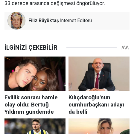
33 derece arasında değişmesi öngörülüyor.
Filiz Büyüktaş
İnternet Editörü