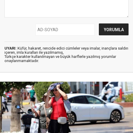
UYARI:
Küfür, hakaret, rencide edici cümleler veya imalar, inançlara saldırı
içeren, imla kuralları ile yazılmamış,
Türkçe karakter kullanılmayan ve büyük harflerle yazılmış yorumlar
onaylanmamaktadır.