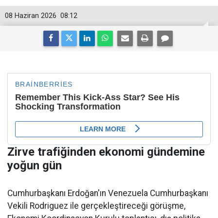
08 Haziran 2026
08:12
Zirve trafiğinden ekonomi gündemine
yoğun gün
Cumhurbaşkanı Erdoğan'ın Venezuela Cumhurbaşkanı
Vekili Rodriguez ile gerçekleştireceği görüşme,