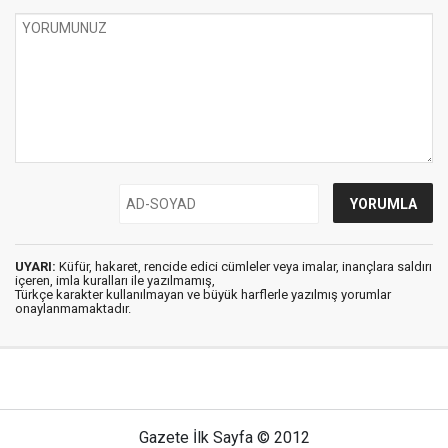
UYARI:
Küfür, hakaret, rencide edici cümleler veya imalar, inançlara saldırı
içeren, imla kuralları ile yazılmamış,
Türkçe karakter kullanılmayan ve büyük harflerle yazılmış yorumlar
onaylanmamaktadır.
Gazete İlk Sayfa © 2012