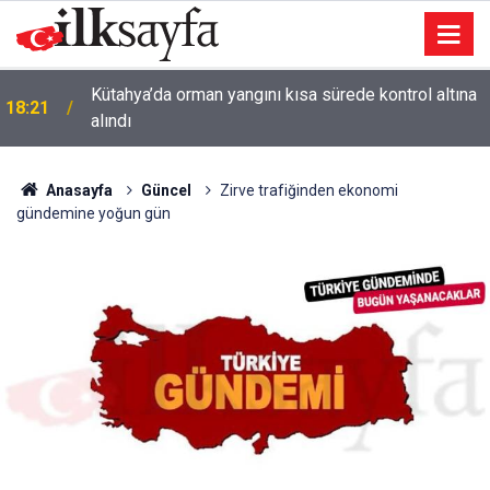
Kütahya’da orman yangını kısa sürede kontrol altına
18:21
alındı
Anasayfa
Güncel
Zirve trafiğinden ekonomi
gündemine yoğun gün