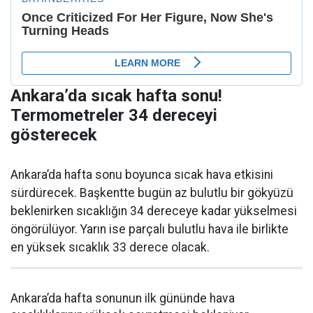
Ankara’da sıcak hafta sonu!
Termometreler 34 dereceyi
gösterecek
Ankara’da hafta sonu boyunca sıcak hava etkisini
sürdürecek. Başkentte bugün az bulutlu bir gökyüzü
beklenirken sıcaklığın 34 dereceye kadar yükselmesi
öngörülüyor. Yarın ise parçalı bulutlu hava ile birlikte
en yüksek sıcaklık 33 derece olacak.
Ankara’da hafta sonunun ilk gününde hava