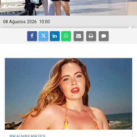
08 Ağustos 2026
10:00