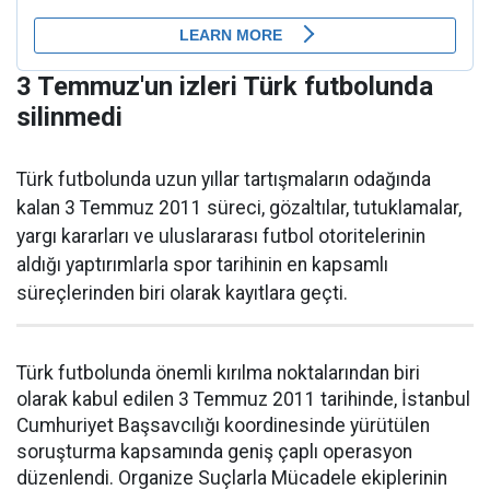
3 Temmuz'un izleri Türk futbolunda
silinmedi
Türk futbolunda uzun yıllar tartışmaların odağında
kalan 3 Temmuz 2011 süreci, gözaltılar, tutuklamalar,
yargı kararları ve uluslararası futbol otoritelerinin
aldığı yaptırımlarla spor tarihinin en kapsamlı
süreçlerinden biri olarak kayıtlara geçti.
Türk futbolunda önemli kırılma noktalarından biri
olarak kabul edilen 3 Temmuz 2011 tarihinde, İstanbul
Cumhuriyet Başsavcılığı koordinesinde yürütülen
soruşturma kapsamında geniş çaplı operasyon
düzenlendi. Organize Suçlarla Mücadele ekiplerinin