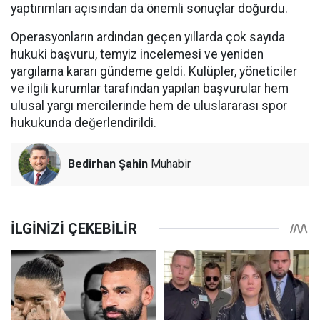
yaptırımları açısından da önemli sonuçlar doğurdu.
Operasyonların ardından geçen yıllarda çok sayıda
hukuki başvuru, temyiz incelemesi ve yeniden
yargılama kararı gündeme geldi. Kulüpler, yöneticiler
ve ilgili kurumlar tarafından yapılan başvurular hem
ulusal yargı mercilerinde hem de uluslararası spor
hukukunda değerlendirildi.
Bedirhan Şahin
Muhabir