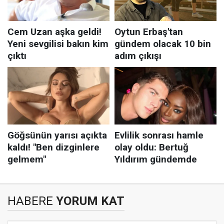
HABERE
YORUM KAT