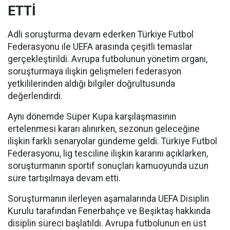
ETTİ
Adli soruşturma devam ederken Türkiye Futbol
Federasyonu ile UEFA arasında çeşitli temaslar
gerçekleştirildi. Avrupa futbolunun yönetim organı,
soruşturmaya ilişkin gelişmeleri federasyon
yetkililerinden aldığı bilgiler doğrultusunda
değerlendirdi.
Aynı dönemde Süper Kupa karşılaşmasının
ertelenmesi kararı alınırken, sezonun geleceğine
ilişkin farklı senaryolar gündeme geldi. Türkiye Futbol
Federasyonu, lig tesciline ilişkin kararını açıklarken,
soruşturmanın sportif sonuçları kamuoyunda uzun
süre tartışılmaya devam etti.
Soruşturmanın ilerleyen aşamalarında UEFA Disiplin
Kurulu tarafından Fenerbahçe ve Beşiktaş hakkında
disiplin süreci başlatıldı. Avrupa futbolunun en üst