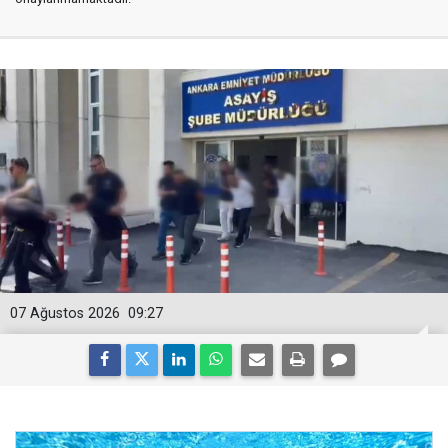
07 Ağustos 2026
09:27