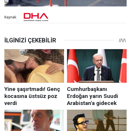
Kaynak: