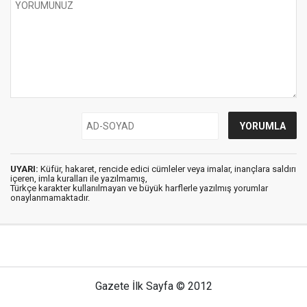
UYARI:
Küfür, hakaret, rencide edici cümleler veya imalar, inançlara saldırı
içeren, imla kuralları ile yazılmamış,
Türkçe karakter kullanılmayan ve büyük harflerle yazılmış yorumlar
onaylanmamaktadır.
Gazete İlk Sayfa © 2012