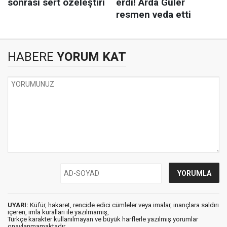
HABERE
YORUM KAT
UYARI:
Küfür, hakaret, rencide edici cümleler veya imalar, inançlara saldırı
içeren, imla kuralları ile yazılmamış,
Türkçe karakter kullanılmayan ve büyük harflerle yazılmış yorumlar
onaylanmamaktadır.