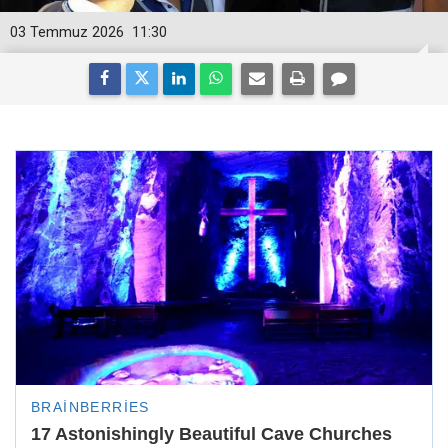
03 Temmuz 2026
11:30