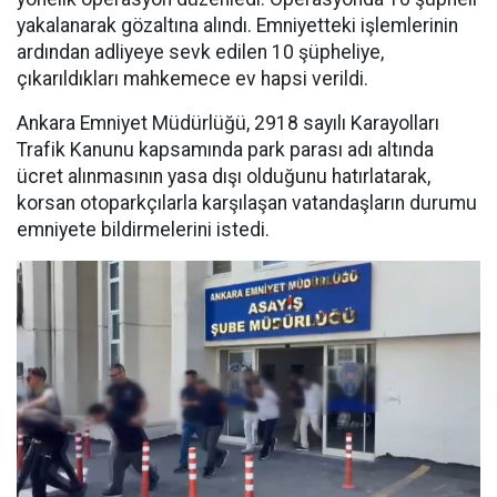
yakalanarak gözaltına alındı. Emniyetteki işlemlerinin
ardından adliyeye sevk edilen 10 şüpheliye,
çıkarıldıkları mahkemece ev hapsi verildi.
Ankara Emniyet Müdürlüğü, 2918 sayılı Karayolları
Trafik Kanunu kapsamında park parası adı altında
ücret alınmasının yasa dışı olduğunu hatırlatarak,
korsan otoparkçılarla karşılaşan vatandaşların durumu
emniyete bildirmelerini istedi.