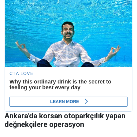
Ankara'da korsan otoparkçılık yapan
değnekçilere operasyon