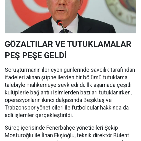
GÖZALTILAR VE TUTUKLAMALAR
PEŞ PEŞE GELDİ
Soruşturmanın ilerleyen günlerinde savcılık tarafından
ifadeleri alınan şüphelilerden bir bölümü tutuklama
talebiyle mahkemeye sevk edildi. İlk aşamada çeşitli
kulüplerle bağlantılı isimlerden bazıları tutuklanırken,
operasyonların ikinci dalgasında Beşiktaş ve
Trabzonspor yöneticileri ile futbolcular hakkında da
adli işlemler gerçekleştirildi.
Süreç içerisinde Fenerbahçe yöneticileri Şekip
Mosturoğlu ile İlhan Ekşioğlu, teknik direktör Bülent