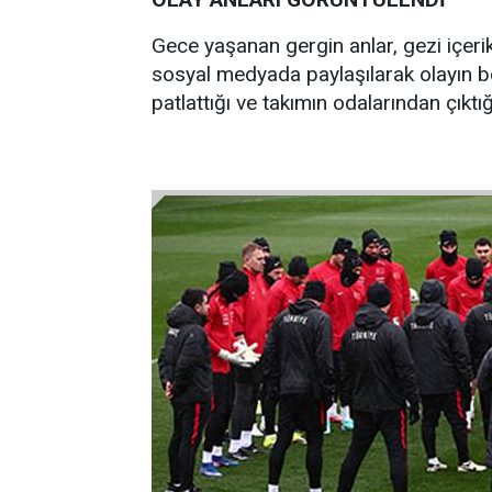
Gece yaşanan gergin anlar, gezi içerik
sosyal medyada paylaşılarak olayın bo
patlattığı ve takımın odalarından çıktı