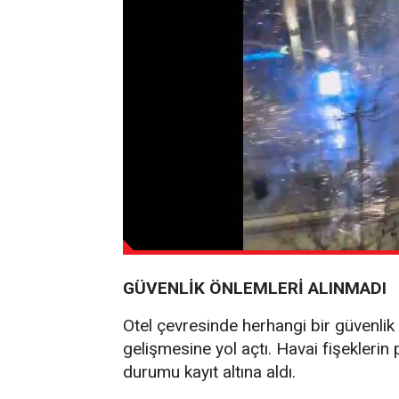
GÜVENLİK ÖNLEMLERİ ALINMADI
Otel çevresinde herhangi bir güvenlik 
gelişmesine yol açtı. Havai fişeklerin 
durumu kayıt altına aldı.