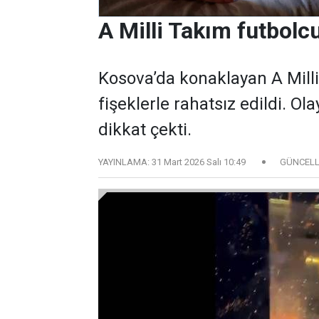
A Milli Takım futbolcu
Kosova’da konaklayan A Milli
fişeklerle rahatsız edildi. 
dikkat çekti.
YAYINLAMA:
31 Mart 2026 Salı 10:49
GÜNCELL