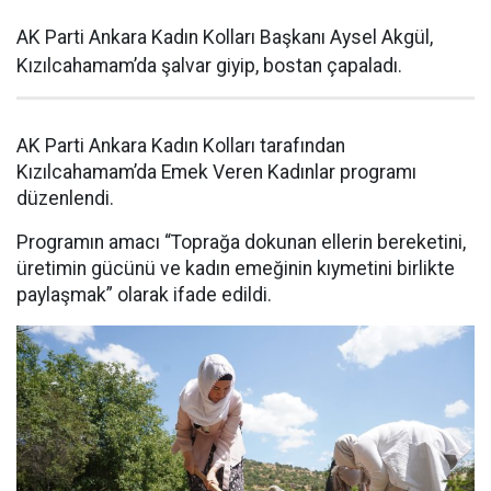
AK Parti Ankara Kadın Kolları Başkanı Aysel Akgül,
Kızılcahamam’da şalvar giyip, bostan çapaladı.
AK Parti Ankara Kadın Kolları tarafından
Kızılcahamam’da Emek Veren Kadınlar programı
düzenlendi.
Programın amacı “Toprağa dokunan ellerin bereketini,
üretimin gücünü ve kadın emeğinin kıymetini birlikte
paylaşmak” olarak ifade edildi.