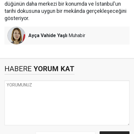
düğünün daha merkezi bir konumda ve İstanbul'un
tarihi dokusuna uygun bir mekânda gerçekleşeceğini
gösteriyor.
Ayça Vahide Yaşlı
Muhabir
HABERE
YORUM KAT