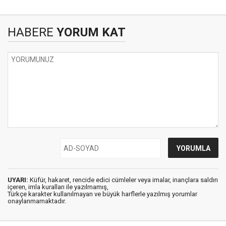
HABERE
YORUM KAT
UYARI:
Küfür, hakaret, rencide edici cümleler veya imalar, inançlara saldırı
içeren, imla kuralları ile yazılmamış,
Türkçe karakter kullanılmayan ve büyük harflerle yazılmış yorumlar
onaylanmamaktadır.