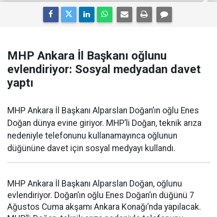
MHP Ankara İl Başkanı oğlunu
evlendiriyor: Sosyal medyadan davet
yaptı
MHP Ankara İl Başkanı Alparslan Doğan’ın oğlu Enes
Doğan dünya evine giriyor. MHP’li Doğan, teknik arıza
nedeniyle telefonunu kullanamayınca oğlunun
düğününe davet için sosyal medyayı kullandı.
MHP Ankara İl Başkanı Alparslan Doğan, oğlunu
evlendiriyor. Doğan’ın oğlu Enes Doğan’ın düğünü 7
Ağustos Cuma akşamı Ankara Konağı’nda yapılacak.