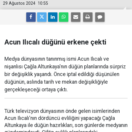
29 Ağustos 2024
10:55
Acun Ilıcalı düğünü erkene çekti
Medya dünyasının tanınmış ismi Acun Ilıcalı ve
nişanlısı Çağla Altunkaya'nın düğün planlarında sürpriz
bir değişiklik yaşandı. Önce iptal edildiği düşünülen
düğünün, aslında tarih ve mekan değişikliğiyle
gerçekleşeceği ortaya çıktı.
Türk televizyon dünyasının önde gelen isimlerinden
Acun Ilıcalı'nın dördüncü evliliğini yapacağı Çağla
Altunkaya ile düğün hazırlıkları, son günlerde medyanın