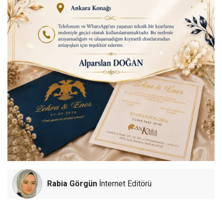
Rabia Görgün
İnternet Editörü