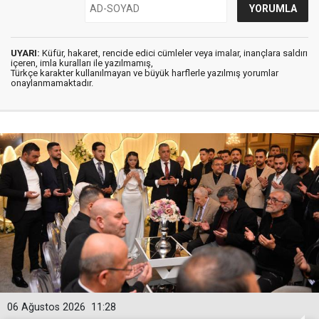
UYARI:
Küfür, hakaret, rencide edici cümleler veya imalar, inançlara saldırı
içeren, imla kuralları ile yazılmamış,
Türkçe karakter kullanılmayan ve büyük harflerle yazılmış yorumlar
onaylanmamaktadır.
06 Ağustos 2026
11:28