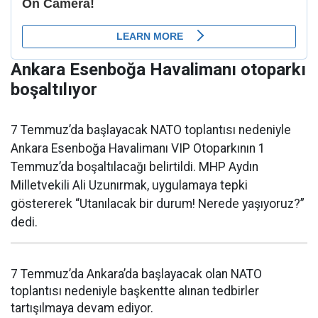
Ankara Esenboğa Havalimanı otoparkı
boşaltılıyor
7 Temmuz’da başlayacak NATO toplantısı nedeniyle
Ankara Esenboğa Havalimanı VIP Otoparkının 1
Temmuz’da boşaltılacağı belirtildi. MHP Aydın
Milletvekili Ali Uzunırmak, uygulamaya tepki
göstererek “Utanılacak bir durum! Nerede yaşıyoruz?”
dedi.
7 Temmuz’da Ankara’da başlayacak olan NATO
toplantısı nedeniyle başkentte alınan tedbirler
tartışılmaya devam ediyor.