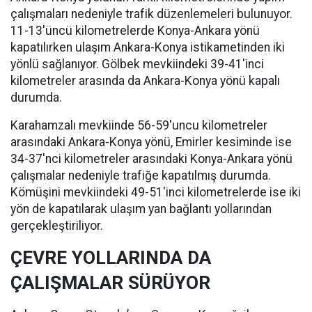
çalışmaları nedeniyle trafik düzenlemeleri bulunuyor.
11-13'üncü kilometrelerde Konya-Ankara yönü
kapatılırken ulaşım Ankara-Konya istikametinden iki
yönlü sağlanıyor. Gölbek mevkiindeki 39-41'inci
kilometreler arasında da Ankara-Konya yönü kapalı
durumda.
Karahamzalı mevkiinde 56-59'uncu kilometreler
arasındaki Ankara-Konya yönü, Emirler kesiminde ise
34-37'nci kilometreler arasındaki Konya-Ankara yönü
çalışmalar nedeniyle trafiğe kapatılmış durumda.
Kömüşini mevkiindeki 49-51'inci kilometrelerde ise iki
yön de kapatılarak ulaşım yan bağlantı yollarından
gerçekleştiriliyor.
ÇEVRE YOLLARINDA DA
ÇALIŞMALAR SÜRÜYOR