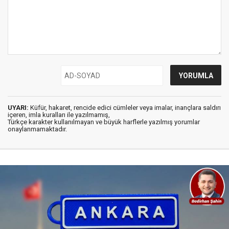
UYARI:
Küfür, hakaret, rencide edici cümleler veya imalar, inançlara saldırı
içeren, imla kuralları ile yazılmamış,
Türkçe karakter kullanılmayan ve büyük harflerle yazılmış yorumlar
onaylanmamaktadır.