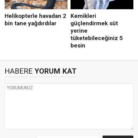
HABERE
YORUM KAT