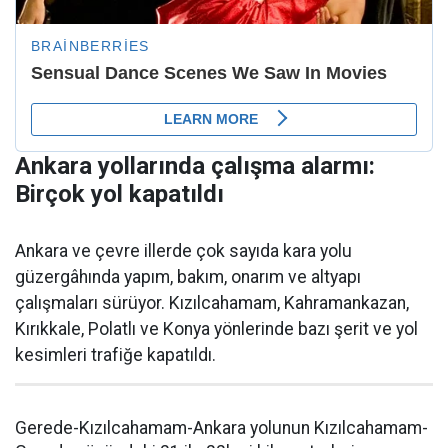
Ankara yollarında çalışma alarmı:
Birçok yol kapatıldı
Ankara ve çevre illerde çok sayıda kara yolu
güzergâhında yapım, bakım, onarım ve altyapı
çalışmaları sürüyor. Kızılcahamam, Kahramankazan,
Kırıkkale, Polatlı ve Konya yönlerinde bazı şerit ve yol
kesimleri trafiğe kapatıldı.
Gerede-Kızılcahamam-Ankara yolunun Kızılcahamam-