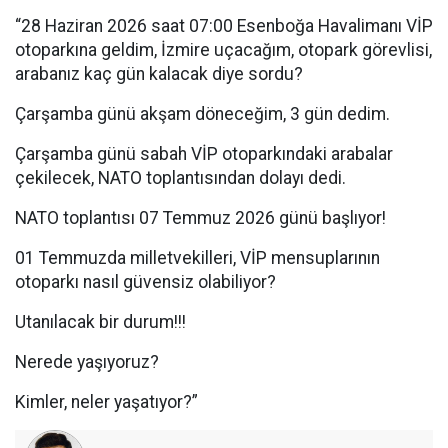
“28 Haziran 2026 saat 07:00 Esenboğa Havalimanı VİP
otoparkına geldim, İzmire uçacağım, otopark görevlisi,
arabanız kaç gün kalacak diye sordu?
Çarşamba günü akşam döneceğim, 3 gün dedim.
Çarşamba günü sabah VİP otoparkındaki arabalar
çekilecek, NATO toplantısından dolayı dedi.
NATO toplantısı 07 Temmuz 2026 günü başlıyor!
01 Temmuzda milletvekilleri, VİP mensuplarının
otoparkı nasıl güvensiz olabiliyor?
Utanılacak bir durum!!!
Nerede yaşıyoruz?
Kimler, neler yaşatıyor?”