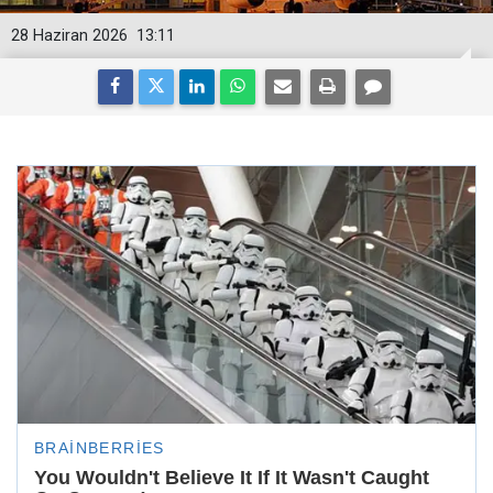
28 Haziran 2026
13:11