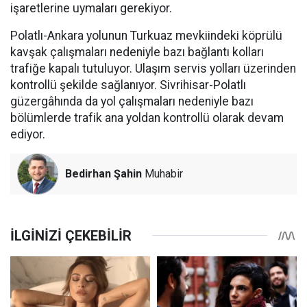
işaretlerine uymaları gerekiyor.
Polatlı-Ankara yolunun Turkuaz mevkiindeki köprülü
kavşak çalışmaları nedeniyle bazı bağlantı kolları
trafiğe kapalı tutuluyor. Ulaşım servis yolları üzerinden
kontrollü şekilde sağlanıyor. Sivrihisar-Polatlı
güzergâhında da yol çalışmaları nedeniyle bazı
bölümlerde trafik ana yoldan kontrollü olarak devam
ediyor.
Bedirhan Şahin
Muhabir