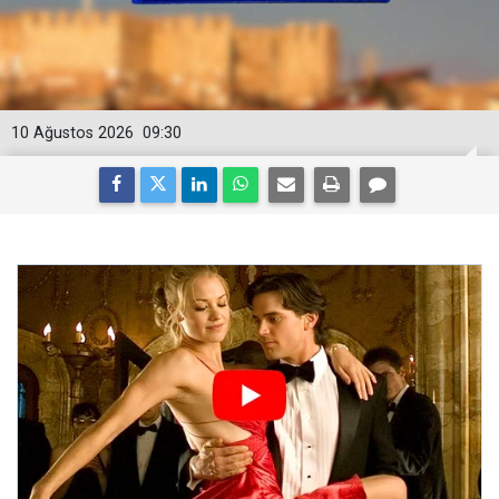
10 Ağustos 2026
09:30