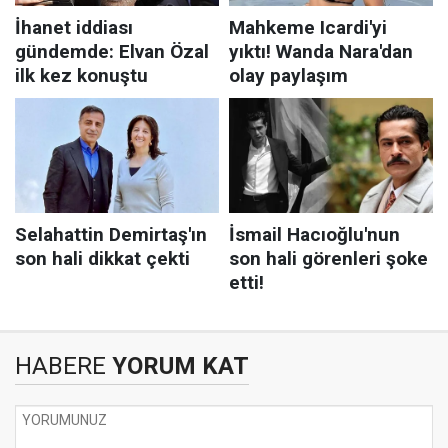
HABERE
YORUM KAT