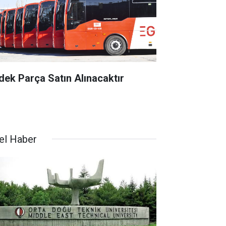
dek Parça Satın Alınacaktır
el Haber