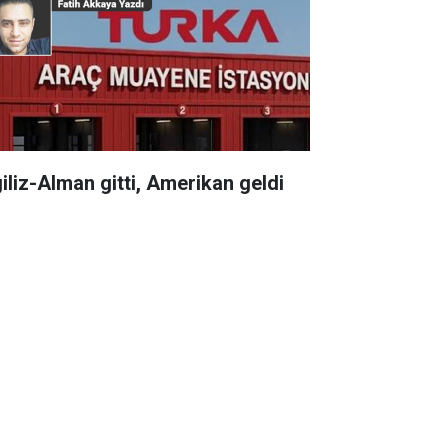
giliz-Alman gitti, Amerikan geldi