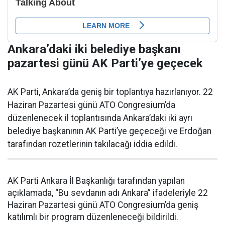
Ankara’daki iki belediye başkanı
pazartesi günü AK Parti’ye geçecek
AK Parti, Ankara’da geniş bir toplantıya hazırlanıyor. 22
Haziran Pazartesi günü ATO Congresium’da
düzenlenecek il toplantısında Ankara’daki iki ayrı
belediye başkanının AK Parti’ye geçeceği ve Erdoğan
tarafından rozetlerinin takılacağı iddia edildi.
AK Parti Ankara İl Başkanlığı tarafından yapılan
açıklamada, “Bu sevdanın adı Ankara” ifadeleriyle 22
Haziran Pazartesi günü ATO Congresium’da geniş
katılımlı bir program düzenleneceği bildirildi.