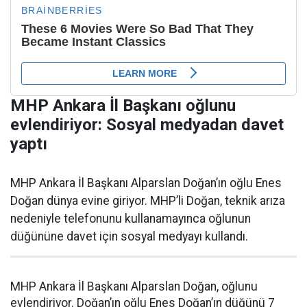
MHP Ankara İl Başkanı oğlunu
evlendiriyor: Sosyal medyadan davet
yaptı
MHP Ankara İl Başkanı Alparslan Doğan’ın oğlu Enes
Doğan dünya evine giriyor. MHP’li Doğan, teknik arıza
nedeniyle telefonunu kullanamayınca oğlunun
düğününe davet için sosyal medyayı kullandı.
MHP Ankara İl Başkanı Alparslan Doğan, oğlunu
evlendiriyor. Doğan’ın oğlu Enes Doğan’ın düğünü 7