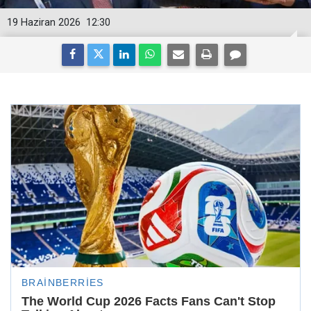
19 Haziran 2026
12:30