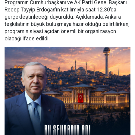
Programın Cumhurbaşkanı ve AK Parti Genel Başkanı
Recep Tayyip Erdoğan’ın katılımıyla saat 12.30’da
gerçekleştirileceği duyuruldu. Açıklamada, Ankara
teşkilatının büyük buluşmaya hazır olduğu belirtilirken,
programın siyasi açıdan önemli bir organizasyon
olacağı ifade edildi.