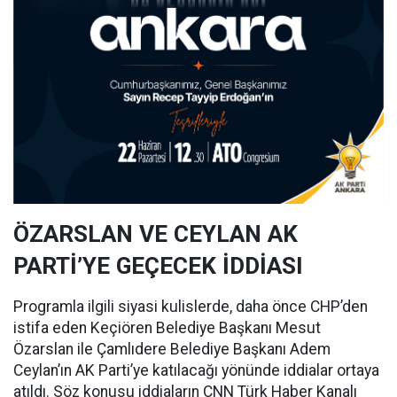
ÖZARSLAN VE CEYLAN AK
PARTİ’YE GEÇECEK İDDİASI
Programla ilgili siyasi kulislerde, daha önce CHP’den
istifa eden Keçiören Belediye Başkanı Mesut
Özarslan ile Çamlıdere Belediye Başkanı Adem
Ceylan’ın AK Parti’ye katılacağı yönünde iddialar ortaya
atıldı. Söz konusu iddiaların CNN Türk Haber Kanalı