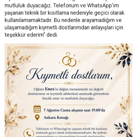
mutluluk duyacağız. Telefonum ve WhatsApp'ım
yaşanan teknik bir kısıtlama nedeniyle geçici olarak
kullanılamamaktadır. Bu nedenle arayamadığım ve
ulaşamadığım kıymetli dostlarımdan anlayışları için
teşekkür ederim” dedi.