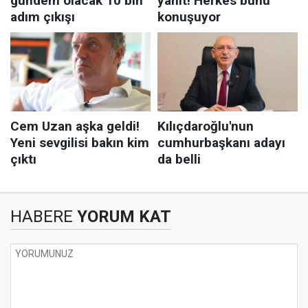
HABERE
YORUM KAT