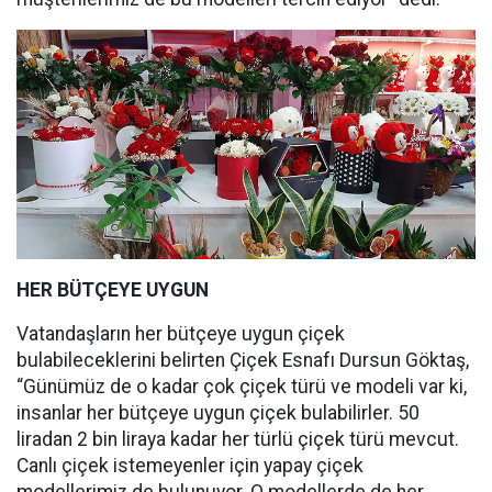
HER BÜTÇEYE UYGUN
Vatandaşların her bütçeye uygun çiçek
bulabileceklerini belirten Çiçek Esnafı Dursun Göktaş,
“Günümüz de o kadar çok çiçek türü ve modeli var ki,
insanlar her bütçeye uygun çiçek bulabilirler. 50
liradan 2 bin liraya kadar her türlü çiçek türü mevcut.
Canlı çiçek istemeyenler için yapay çiçek