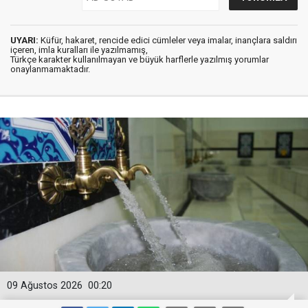
UYARI:
Küfür, hakaret, rencide edici cümleler veya imalar, inançlara saldırı
içeren, imla kuralları ile yazılmamış,
Türkçe karakter kullanılmayan ve büyük harflerle yazılmış yorumlar
onaylanmamaktadır.
09 Ağustos 2026
00:20