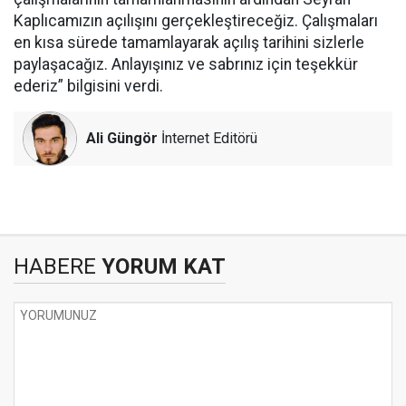
Kaplıcamızın açılışını gerçekleştireceğiz. Çalışmaları
en kısa sürede tamamlayarak açılış tarihini sizlerle
paylaşacağız. Anlayışınız ve sabrınız için teşekkür
ederiz” bilgisini verdi.
Ali Güngör
İnternet Editörü
HABERE
YORUM KAT