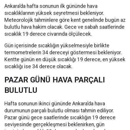
Ankara’da hafta sonunun ilk gününde hava
sıcaklıklarının yüksek seyretmesi bekleniyor.
Meteorolojik tahminlere göre kent genelinde bugün az
bulutlu hava hakim olacak. Gece ve sabah saatlerinde
sıcaklık 19 derece civarında ölçülecek.
Gün içerisinde sıcaklığın yükselmesiyle birlikte
termometrelerin 34 dereceyi göstermesi bekleniyor.
Kentte günün en düşük sıcaklığı 19 derece, en yüksek
sıcaklığı ise 34 derece olacak.
PAZAR GÜNÜ HAVA PARÇALI
BULUTLU
Hafta sonunun ikinci gününde Ankara’da hava
durumunun parçalı bulutlu olması tahmin ediliyor.
Pazar günü gece saatlerinde sıcaklığın 19 derece
seviyesinde gerçekleşmesi beklenirken, gün