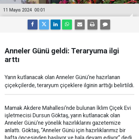
11 Mayıs 2024
00:01
Anneler Günü geldi: Teraryuma ilgi
arttı
Yarın kutlanacak olan Anneler Günü’ne hazırlanan
çiçekçilerde, teraryum çiçeklere ilginin arttığı belirtildi.
Mamak Akdere Mahallesi’nde bulunan İklim Çiçek Evi
işletmecisi Dursun Göktaş, yarın kutlanacak olan
Anneler Günü’ne yönelik hazırlıklarını gazetemize
anlattı. Göktaş, “Anneler Günü için hazırlıklarımız bir
hafta öncesinden başlıyor ve hala devam ediyor” dedi.