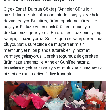
Çiçek Esnafı Dursun Göktaş, “Anneler Günü için
hazırlıklarımız bir hafta öncesinden başlıyor ve hala
devam ediyor. Bu süreç ürün toparlama süreci ile
başlıyor. En taze ve en canlı ürünleri toparlayıp
dükkanımıza getiriyoruz. Bu ürünlerin bakımını yapıp
satış için hazırlıyoruz. Son iki gün de satış sürecimiz
oluyor. Satış sürecinde de müşterilerimizin
memnuniyetini ön planda tutarak en iyi hizmeti
vermeye çalışıyoruz. Gerek stoğumuz ile gerekse
ürün hazırlamamız ile Anneler Günü’ne hazırız.
İnsanlara çiçekler hazırlayıp mutluluklarını sağlamak
bizleri de mutlu ediyor” diye konuştu.