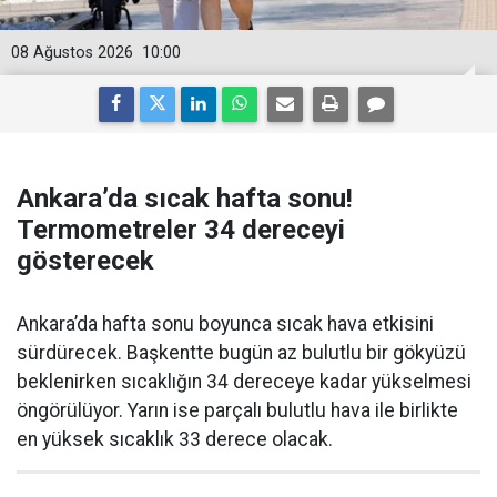
08 Ağustos 2026
10:00
Ankara’da sıcak hafta sonu!
Termometreler 34 dereceyi
gösterecek
Ankara’da hafta sonu boyunca sıcak hava etkisini
sürdürecek. Başkentte bugün az bulutlu bir gökyüzü
beklenirken sıcaklığın 34 dereceye kadar yükselmesi
öngörülüyor. Yarın ise parçalı bulutlu hava ile birlikte
en yüksek sıcaklık 33 derece olacak.