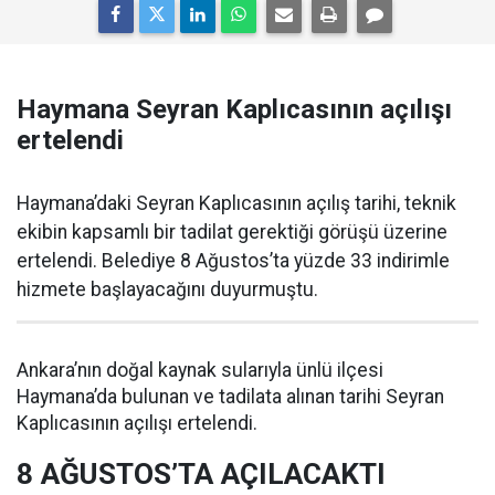
Haymana Seyran Kaplıcasının açılışı
ertelendi
Haymana’daki Seyran Kaplıcasının açılış tarihi, teknik
ekibin kapsamlı bir tadilat gerektiği görüşü üzerine
ertelendi. Belediye 8 Ağustos’ta yüzde 33 indirimle
hizmete başlayacağını duyurmuştu.
Ankara’nın doğal kaynak sularıyla ünlü ilçesi
Haymana’da bulunan ve tadilata alınan tarihi Seyran
Kaplıcasının açılışı ertelendi.
8 AĞUSTOS’TA AÇILACAKTI