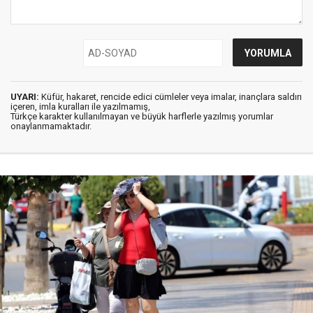
UYARI:
Küfür, hakaret, rencide edici cümleler veya imalar, inançlara saldırı
içeren, imla kuralları ile yazılmamış,
Türkçe karakter kullanılmayan ve büyük harflerle yazılmış yorumlar
onaylanmamaktadır.