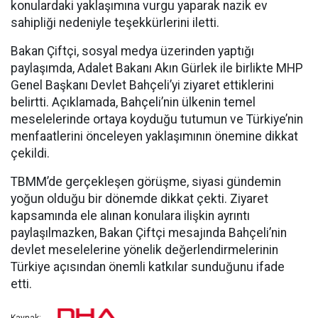
konulardaki yaklaşımına vurgu yaparak nazik ev
sahipliği nedeniyle teşekkürlerini iletti.
Bakan Çiftçi, sosyal medya üzerinden yaptığı
paylaşımda, Adalet Bakanı Akın Gürlek ile birlikte MHP
Genel Başkanı Devlet Bahçeli’yi ziyaret ettiklerini
belirtti. Açıklamada, Bahçeli’nin ülkenin temel
meselelerinde ortaya koyduğu tutumun ve Türkiye’nin
menfaatlerini önceleyen yaklaşımının önemine dikkat
çekildi.
TBMM’de gerçekleşen görüşme, siyasi gündemin
yoğun olduğu bir dönemde dikkat çekti. Ziyaret
kapsamında ele alınan konulara ilişkin ayrıntı
paylaşılmazken, Bakan Çiftçi mesajında Bahçeli’nin
devlet meselelerine yönelik değerlendirmelerinin
Türkiye açısından önemli katkılar sunduğunu ifade
etti.