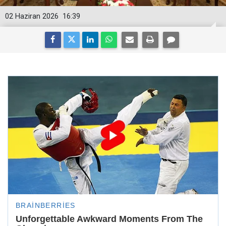
02 Haziran 2026
16:39