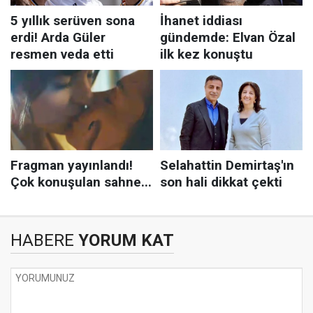
HABERE
YORUM KAT