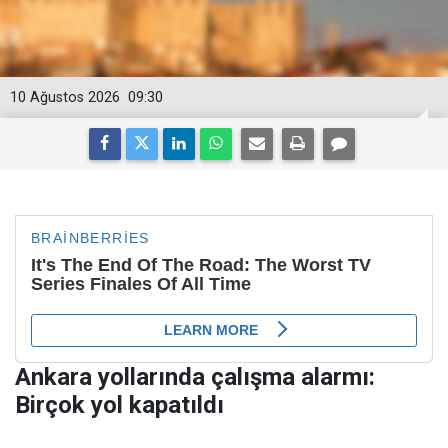
10 Ağustos 2026
09:30
Ankara yollarında çalışma alarmı:
Birçok yol kapatıldı