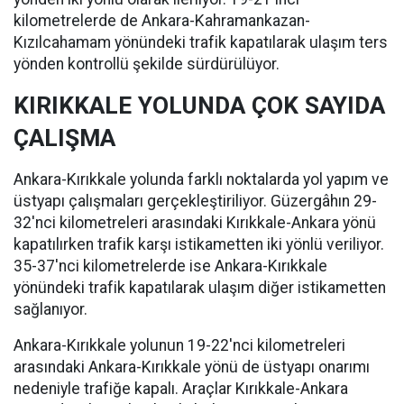
kilometrelerde de Ankara-Kahramankazan-
Kızılcahamam yönündeki trafik kapatılarak ulaşım ters
yönden kontrollü şekilde sürdürülüyor.
KIRIKKALE YOLUNDA ÇOK SAYIDA
ÇALIŞMA
Ankara-Kırıkkale yolunda farklı noktalarda yol yapım ve
üstyapı çalışmaları gerçekleştiriliyor. Güzergâhın 29-
32'nci kilometreleri arasındaki Kırıkkale-Ankara yönü
kapatılırken trafik karşı istikametten iki yönlü veriliyor.
35-37'nci kilometrelerde ise Ankara-Kırıkkale
yönündeki trafik kapatılarak ulaşım diğer istikametten
sağlanıyor.
Ankara-Kırıkkale yolunun 19-22'nci kilometreleri
arasındaki Ankara-Kırıkkale yönü de üstyapı onarımı
nedeniyle trafiğe kapalı. Araçlar Kırıkkale-Ankara