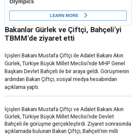
Bakanlar Gürlek ve Çiftçi, Bahçeli’yi
TBMM’de ziyaret etti
İçişleri Bakanı Mustafa Çiftçi ile Adalet Bakanı Akın
Gürlek, Türkiye Büyük Millet Meclisi’nde MHP Genel
Başkanı Devlet Bahçeli ile bir araya geldi. Görüşmenin
ardından Bakan Çiftçi, sosyal medya hesabından
açıklama yaptı.
İçişleri Bakanı Mustafa Çiftçi ve Adalet Bakanı Akın
Gürlek, Türkiye Büyük Millet Meclisi’nde Devlet
Bahçeli ile görüşme gerçekleştirdi. Ziyaret sonrasında
açıklamada bulunan Bakan Çiftçi, Bahçeli’nin milli