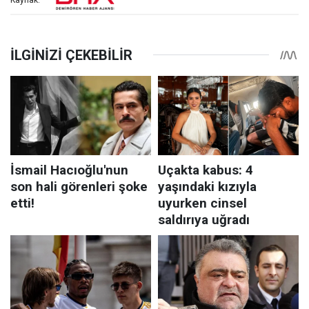
Kaynak: