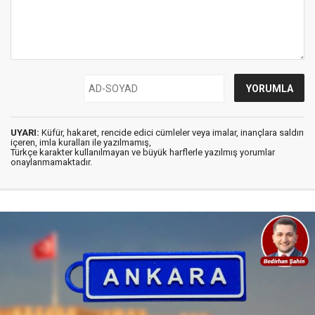
UYARI:
Küfür, hakaret, rencide edici cümleler veya imalar, inançlara saldırı
içeren, imla kuralları ile yazılmamış,
Türkçe karakter kullanılmayan ve büyük harflerle yazılmış yorumlar
onaylanmamaktadır.