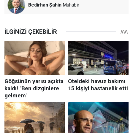
Bedirhan Şahin
Muhabir