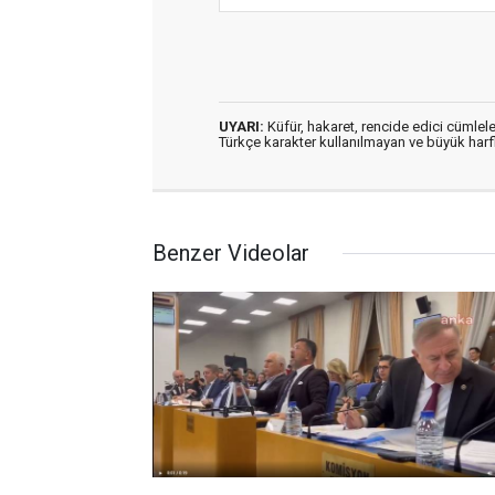
UYARI:
Küfür, hakaret, rencide edici cümleler
Türkçe karakter kullanılmayan ve büyük har
Benzer Videolar