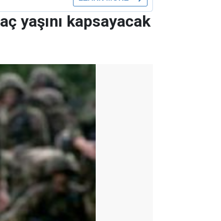
Kaç yaşını kapsayacak