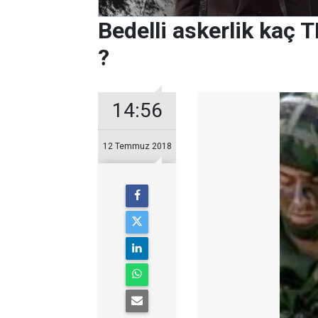
Bedelli askerlik kaç 
?
14:56
12 Temmuz 2018