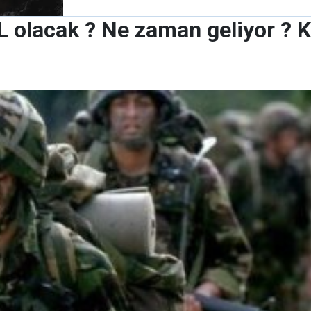
TL olacak ? Ne zaman geliyor ? 