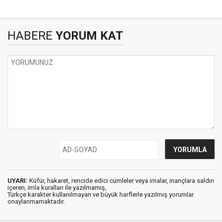
HABERE
YORUM KAT
UYARI:
Küfür, hakaret, rencide edici cümleler veya imalar, inançlara saldırı
içeren, imla kuralları ile yazılmamış,
Türkçe karakter kullanılmayan ve büyük harflerle yazılmış yorumlar
onaylanmamaktadır.