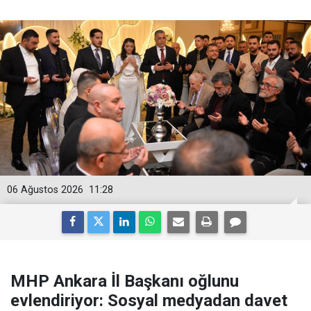
06 Ağustos 2026
11:28
MHP Ankara İl Başkanı oğlunu
evlendiriyor: Sosyal medyadan davet