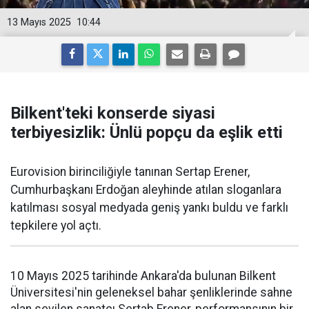
13 Mayıs 2025
10:44
Bilkent'teki konserde siyasi
terbiyesizlik: Ünlü popçu da eşlik etti
Eurovision birinciliğiyle tanınan Sertap Erener,
Cumhurbaşkanı Erdoğan aleyhinde atılan sloganlara
katılması sosyal medyada geniş yankı buldu ve farklı
tepkilere yol açtı.
10 Mayıs 2025 tarihinde Ankara'da bulunan Bilkent
Üniversitesi'nin geleneksel bahar şenliklerinde sahne