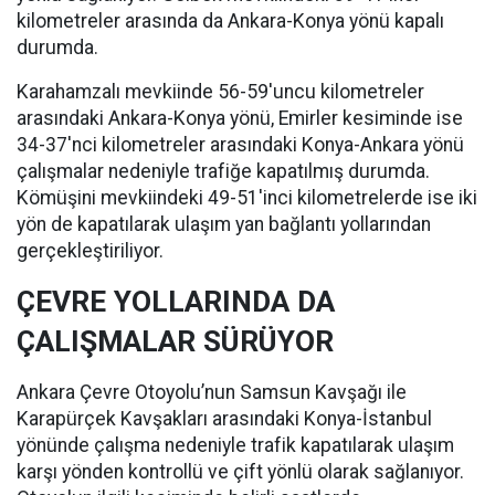
kilometreler arasında da Ankara-Konya yönü kapalı
durumda.
Karahamzalı mevkiinde 56-59'uncu kilometreler
arasındaki Ankara-Konya yönü, Emirler kesiminde ise
34-37'nci kilometreler arasındaki Konya-Ankara yönü
çalışmalar nedeniyle trafiğe kapatılmış durumda.
Kömüşini mevkiindeki 49-51'inci kilometrelerde ise iki
yön de kapatılarak ulaşım yan bağlantı yollarından
gerçekleştiriliyor.
ÇEVRE YOLLARINDA DA
ÇALIŞMALAR SÜRÜYOR
Ankara Çevre Otoyolu’nun Samsun Kavşağı ile
Karapürçek Kavşakları arasındaki Konya-İstanbul
yönünde çalışma nedeniyle trafik kapatılarak ulaşım
karşı yönden kontrollü ve çift yönlü olarak sağlanıyor.