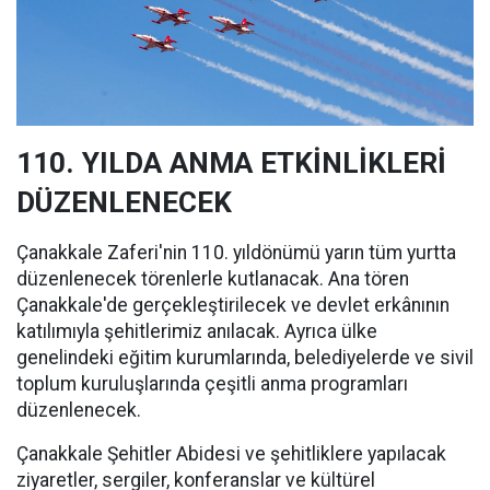
110. YILDA ANMA ETKİNLİKLERİ
DÜZENLENECEK
Çanakkale Zaferi'nin 110. yıldönümü yarın tüm yurtta
düzenlenecek törenlerle kutlanacak. Ana tören
Çanakkale'de gerçekleştirilecek ve devlet erkânının
katılımıyla şehitlerimiz anılacak. Ayrıca ülke
genelindeki eğitim kurumlarında, belediyelerde ve sivil
toplum kuruluşlarında çeşitli anma programları
düzenlenecek.
Çanakkale Şehitler Abidesi ve şehitliklere yapılacak
ziyaretler, sergiler, konferanslar ve kültürel