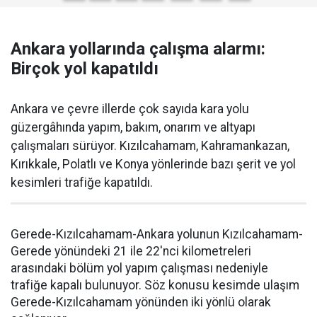
Ankara yollarında çalışma alarmı:
Birçok yol kapatıldı
Ankara ve çevre illerde çok sayıda kara yolu
güzergâhında yapım, bakım, onarım ve altyapı
çalışmaları sürüyor. Kızılcahamam, Kahramankazan,
Kırıkkale, Polatlı ve Konya yönlerinde bazı şerit ve yol
kesimleri trafiğe kapatıldı.
Gerede-Kızılcahamam-Ankara yolunun Kızılcahamam-
Gerede yönündeki 21 ile 22'nci kilometreleri
arasındaki bölüm yol yapım çalışması nedeniyle
trafiğe kapalı bulunuyor. Söz konusu kesimde ulaşım
Gerede-Kızılcahamam yönünden iki yönlü olarak