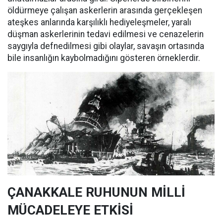
öldürmeye çalışan askerlerin arasında gerçekleşen
ateşkes anlarında karşılıklı hediyeleşmeler, yaralı
düşman askerlerinin tedavi edilmesi ve cenazelerin
saygıyla defnedilmesi gibi olaylar, savaşın ortasında
bile insanlığın kaybolmadığını gösteren örneklerdir.
ÇANAKKALE RUHUNUN MİLLİ
MÜCADELEYE ETKİSİ