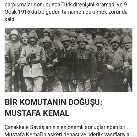
çarpışmalar sonucunda Türk direnişini kıramadı ve 9
Ocak 1916'da bölgeden tamamen çekilmek zorunda
kaldı.
BİR KOMUTANIN DOĞUŞU:
MUSTAFA KEMAL
Çanakkale Savaşları'nın en önemli sonuçlarından biri,
Mustafa Kemal'in askeri dehası ve liderlik vasıflarıyla