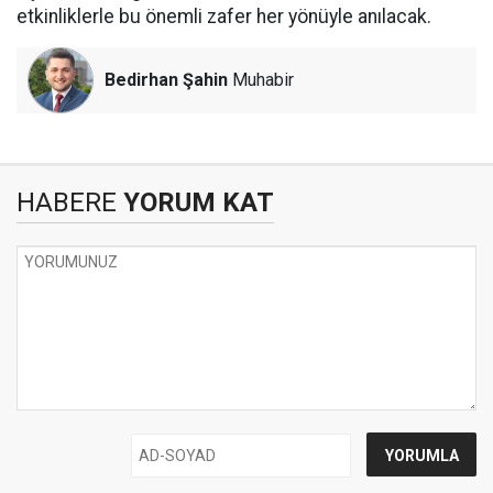
etkinliklerle bu önemli zafer her yönüyle anılacak.
Bedirhan Şahin
Muhabir
HABERE
YORUM KAT