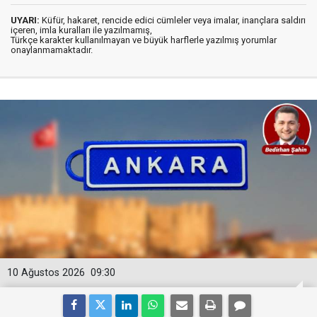
UYARI:
Küfür, hakaret, rencide edici cümleler veya imalar, inançlara saldırı
içeren, imla kuralları ile yazılmamış,
Türkçe karakter kullanılmayan ve büyük harflerle yazılmış yorumlar
onaylanmamaktadır.
10 Ağustos 2026
09:30