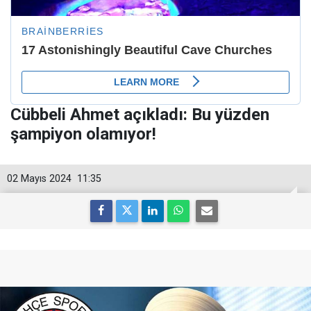
Cübbeli Ahmet açıkladı: Bu yüzden
şampiyon olamıyor!
02 Mayıs 2024
11:35