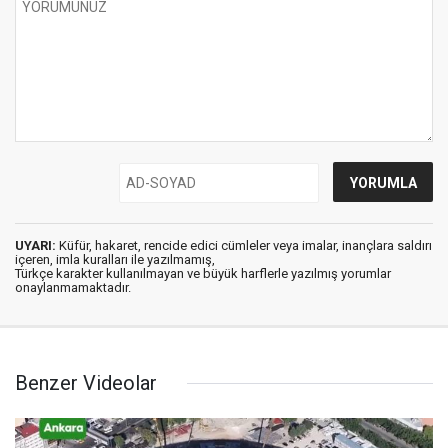
UYARI:
Küfür, hakaret, rencide edici cümleler veya imalar, inançlara saldırı
içeren, imla kuralları ile yazılmamış,
Türkçe karakter kullanılmayan ve büyük harflerle yazılmış yorumlar
onaylanmamaktadır.
Benzer Videolar