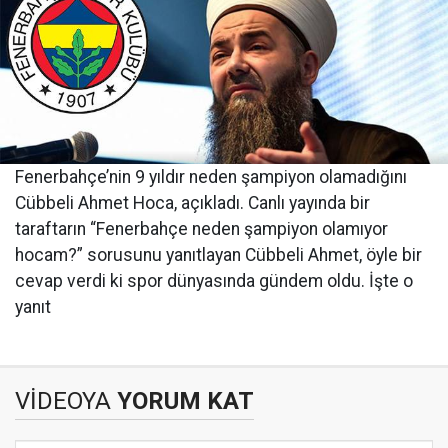
Fenerbahçe’nin 9 yıldır neden şampiyon olamadığını
Cübbeli Ahmet Hoca, açıkladı. Canlı yayında bir
taraftarın “Fenerbahçe neden şampiyon olamıyor
hocam?” sorusunu yanıtlayan Cübbeli Ahmet, öyle bir
cevap verdi ki spor dünyasında gündem oldu. İşte o
yanıt
VİDEOYA
YORUM KAT