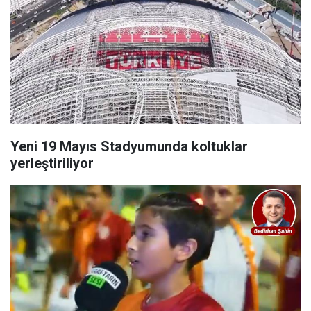
Yeni 19 Mayıs Stadyumunda koltuklar
yerleştiriliyor