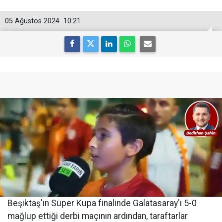
05 Ağustos 2024
10:21
Beşiktaş'ın Süper Kupa finalinde Galatasaray'ı 5-0
mağlup ettiği derbi maçının ardından, taraftarlar