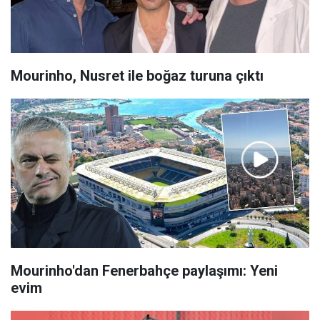
Mourinho, Nusret ile boğaz turuna çıktı
Mourinho'dan Fenerbahçe paylaşımı: Yeni
evim