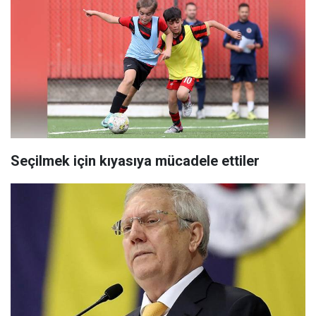
Seçilmek için kıyasıya mücadele ettiler