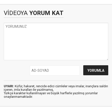
VİDEOYA
YORUM KAT
UYARI:
Küfür, hakaret, rencide edici cümleler veya imalar, inançlara saldırı
içeren, imla kuralları ile yazılmamış,
Türkçe karakter kullanılmayan ve büyük harflerle yazılmış yorumlar
onaylanmamaktadır.