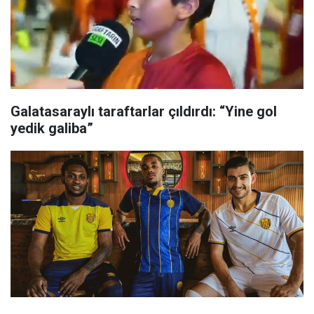
Galatasaraylı taraftarlar çıldırdı: “Yine gol
yedik galiba”