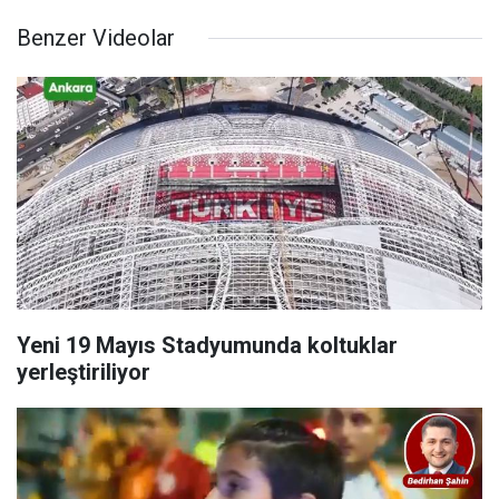
Benzer Videolar
Yeni 19 Mayıs Stadyumunda koltuklar
yerleştiriliyor