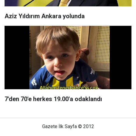
Aziz Yıldırım Ankara yolunda
7'den 70'e herkes 19.00'a odaklandı
Gazete İlk Sayfa © 2012