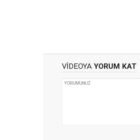
VİDEOYA
YORUM KAT