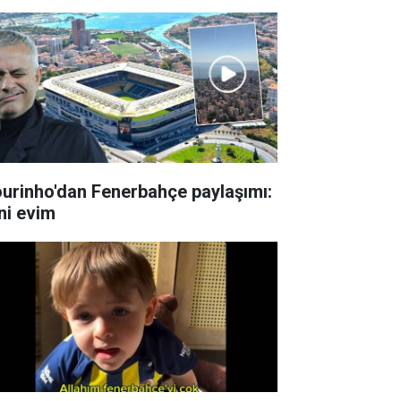
urinho'dan Fenerbahçe paylaşımı:
ni evim