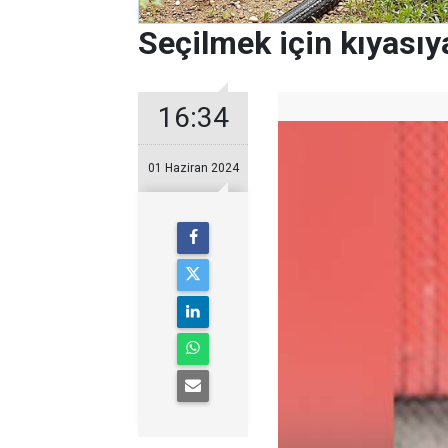
Seçilmek için kıyasıy
16:34
01 Haziran 2024