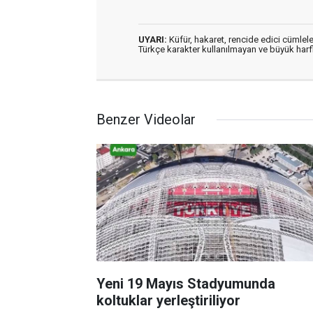
UYARI:
Küfür, hakaret, rencide edici cümleler
Türkçe karakter kullanılmayan ve büyük har
Benzer Videolar
Yeni 19 Mayıs Stadyumunda
koltuklar yerleştiriliyor