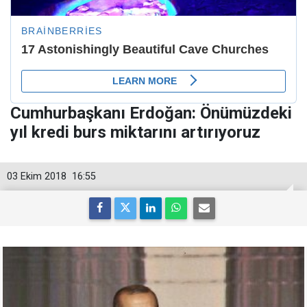
Cumhurbaşkanı Erdoğan: Önümüzdeki
yıl kredi burs miktarını artırıyoruz
03 Ekim 2018
16:55