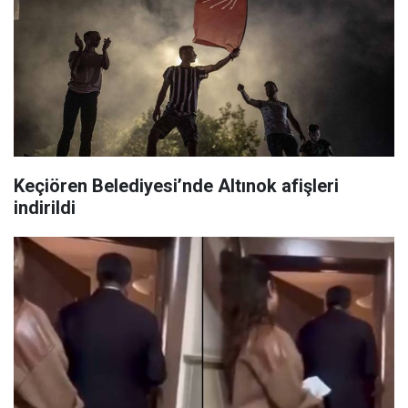
Keçiören Belediyesi’nde Altınok afişleri
indirildi