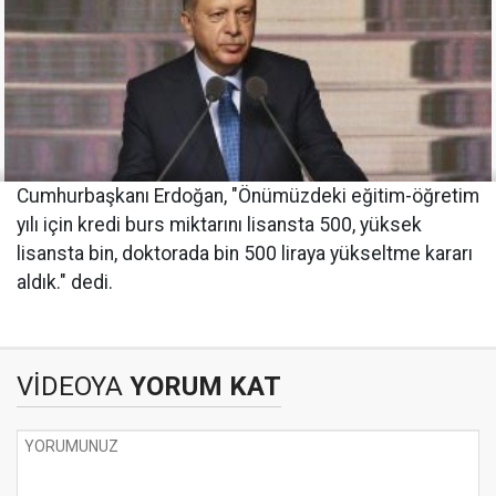
Cumhurbaşkanı Erdoğan, "Önümüzdeki eğitim-öğretim
yılı için kredi burs miktarını lisansta 500, yüksek
lisansta bin, doktorada bin 500 liraya yükseltme kararı
aldık." dedi.
VİDEOYA
YORUM KAT