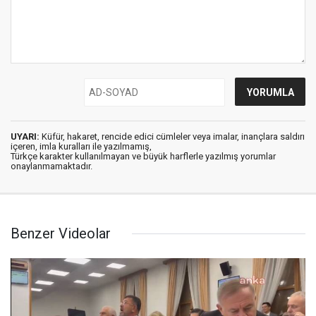
UYARI:
Küfür, hakaret, rencide edici cümleler veya imalar, inançlara saldırı
içeren, imla kuralları ile yazılmamış,
Türkçe karakter kullanılmayan ve büyük harflerle yazılmış yorumlar
onaylanmamaktadır.
Benzer Videolar