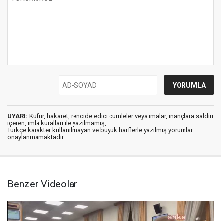
UYARI:
Küfür, hakaret, rencide edici cümleler veya imalar, inançlara saldırı
içeren, imla kuralları ile yazılmamış,
Türkçe karakter kullanılmayan ve büyük harflerle yazılmış yorumlar
onaylanmamaktadır.
Benzer Videolar