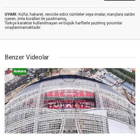
UYARI:
Küfür, hakaret, rencide edici cümleler veya imalar, inançlara saldırı
içeren, imla kuralları ile yazılmamış,
Türkçe karakter kullanılmayan ve büyük harflerle yazılmış yorumlar
onaylanmamaktadır.
Benzer Videolar