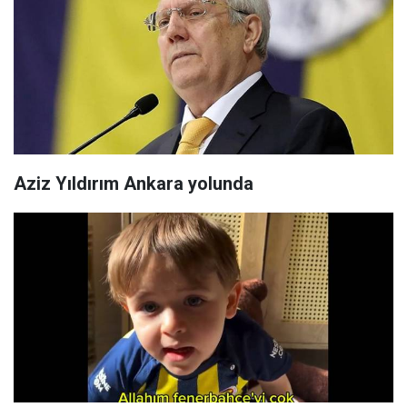
Aziz Yıldırım Ankara yolunda