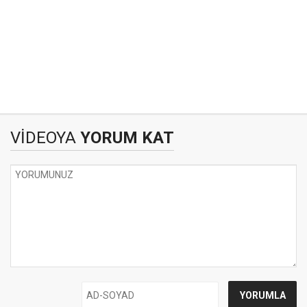
VİDEOYA
YORUM KAT