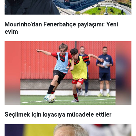
Mourinho'dan Fenerbahçe paylaşımı: Yeni
evim
Seçilmek için kıyasıya mücadele ettiler