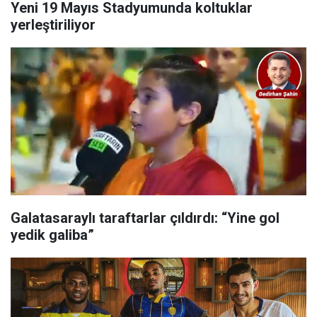
Yeni 19 Mayıs Stadyumunda koltuklar
yerleştiriliyor
Galatasaraylı taraftarlar çıldırdı: “Yine gol
yedik galiba”