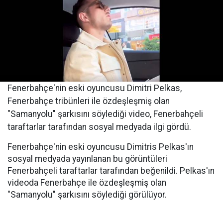
Fenerbahçe'nin eski oyuncusu Dimitri Pelkas,
Fenerbahçe tribünleri ile özdeşleşmiş olan
"Samanyolu" şarkısını söylediği video, Fenerbahçeli
taraftarlar tarafından sosyal medyada ilgi gördü.
Fenerbahçe'nin eski oyuncusu Dimitris Pelkas'ın
sosyal medyada yayınlanan bu görüntüleri
Fenerbahçeli taraftarlar tarafından beğenildi. Pelkas'ın
videoda Fenerbahçe ile özdeşleşmiş olan
"Samanyolu" şarkısını söylediği görülüyor.