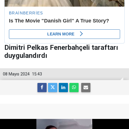
Dimitri Pelkas Fenerbahçeli taraftarı
duygulandırdı
08 Mayıs 2024
15:43