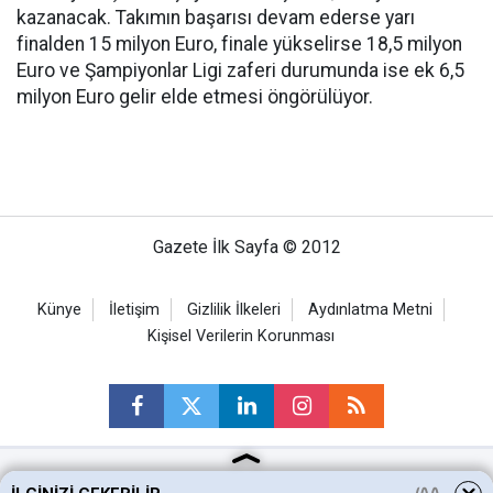
kazanacak. Takımın başarısı devam ederse yarı
finalden 15 milyon Euro, finale yükselirse 18,5 milyon
Euro ve Şampiyonlar Ligi zaferi durumunda ise ek 6,5
milyon Euro gelir elde etmesi öngörülüyor.
Gazete İlk Sayfa © 2012
Künye
İletişim
Gizlilik İlkeleri
Aydınlatma Metni
Kişisel Verilerin Korunması