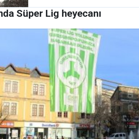
ında Süper Lig heyecanı