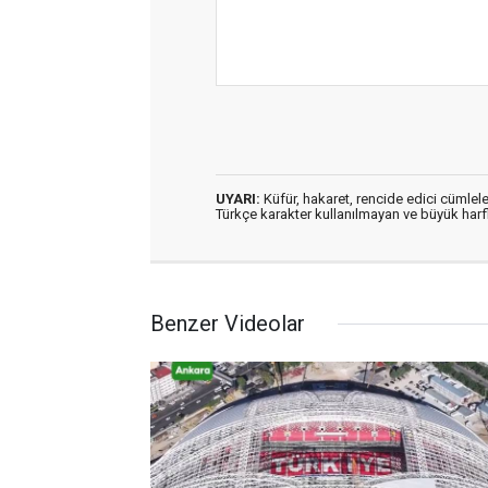
UYARI:
Küfür, hakaret, rencide edici cümleler
Türkçe karakter kullanılmayan ve büyük har
Benzer Videolar