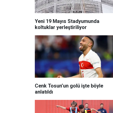
Yeni 19 Mayıs Stadyumunda
koltuklar yerleştiriliyor
Cenk Tosun’un golü işte böyle
anlatıldı