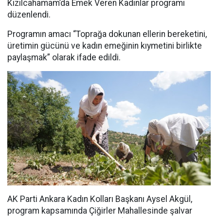
Kızılcahamam’da Emek Veren Kadınlar programı
düzenlendi.
Programın amacı “Toprağa dokunan ellerin bereketini,
üretimin gücünü ve kadın emeğinin kıymetini birlikte
paylaşmak” olarak ifade edildi.
AK Parti Ankara Kadın Kolları Başkanı Aysel Akgül,
program kapsamında Çiğirler Mahallesinde şalvar