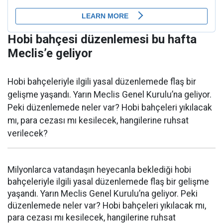
Hobi bahçesi düzenlemesi bu hafta
Meclis’e geliyor
Hobi bahçeleriyle ilgili yasal düzenlemede flaş bir
gelişme yaşandı. Yarın Meclis Genel Kurulu’na geliyor.
Peki düzenlemede neler var? Hobi bahçeleri yıkılacak
mı, para cezası mı kesilecek, hangilerine ruhsat
verilecek?
Milyonlarca vatandaşın heyecanla beklediği hobi
bahçeleriyle ilgili yasal düzenlemede flaş bir gelişme
yaşandı. Yarın Meclis Genel Kurulu’na geliyor. Peki
düzenlemede neler var? Hobi bahçeleri yıkılacak mı,
para cezası mı kesilecek, hangilerine ruhsat