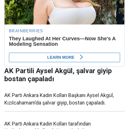
AK Partili Aysel Akgül, şalvar giyip
bostan çapaladı
AK Parti Ankara Kadın Kolları Başkanı Aysel Akgül,
Kızılcahamam’da şalvar giyip, bostan çapaladı.
AK Parti Ankara Kadın Kolları tarafından