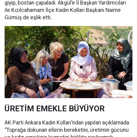
giyip, bostan çapaladı. Akgül’e İl Başkan Yardımcıları
ile Kızılcahamam İlçe Kadın Kolları Başkanı Naime
Gümüş de eşlik etti.
ÜRETİM EMEKLE BÜYÜYOR
AK Parti Ankara Kadın Kolları’ndan yapılan açıklamada
“Toprağa dokunan ellerin bereketini, üretimin gücünü