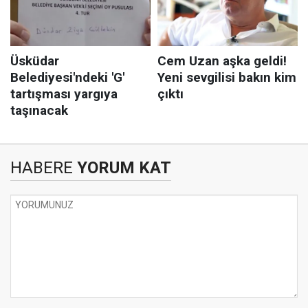
HABERE
YORUM KAT