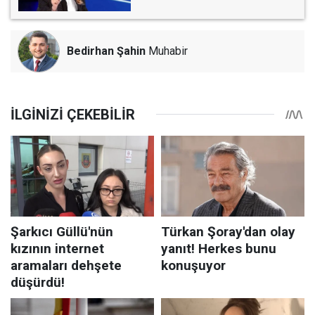
Bedirhan Şahin
Muhabir