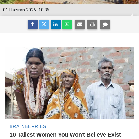
01 Haziran 2026
10:36