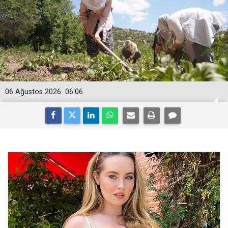
06 Ağustos 2026
06:06