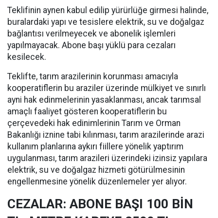
Teklifinin aynen kabul edilip yürürlüğe girmesi halinde,
buralardaki yapı ve tesislere elektrik, su ve doğalgaz
bağlantısı verilmeyecek ve abonelik işlemleri
yapılmayacak. Abone başı yüklü para cezaları
kesilecek.
Teklifte, tarım arazilerinin korunması amacıyla
kooperatiflerin bu araziler üzerinde mülkiyet ve sınırlı
ayni hak edinmelerinin yasaklanması, ancak tarımsal
amaçlı faaliyet gösteren kooperatiflerin bu
çerçevedeki hak edinimlerinin Tarım ve Orman
Bakanlığı iznine tabi kılınması, tarım arazilerinde arazi
kullanım planlarına aykırı fiillere yönelik yaptırım
uygulanması, tarım arazileri üzerindeki izinsiz yapılara
elektrik, su ve doğalgaz hizmeti götürülmesinin
engellenmesine yönelik düzenlemeler yer alıyor.
CEZALAR: ABONE BAŞI 100 BİN