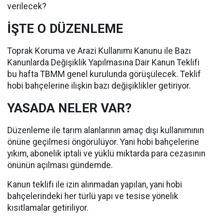
verilecek?
İŞTE O DÜZENLEME
Toprak Koruma ve Arazi Kullanımı Kanunu ile Bazı
Kanunlarda Değişiklik Yapılmasına Dair Kanun Teklifi
bu hafta TBMM genel kurulunda görüşülecek. Teklif
hobi bahçelerine ilişkin bazı değişiklikler getiriyor.
YASADA NELER VAR?
Düzenleme ile tarım alanlarının amaç dışı kullanımının
önüne geçilmesi öngörülüyor. Yani hobi bahçelerine
yıkım, abonelik iptali ve yüklü miktarda para cezasının
önünün açılması gündemde.
Kanun teklifi ile izin alınmadan yapılan, yani hobi
bahçelerindeki her türlü yapı ve tesise yönelik
kısıtlamalar getiriliyor.