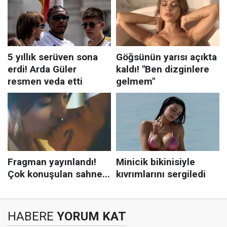
HABERE
YORUM KAT