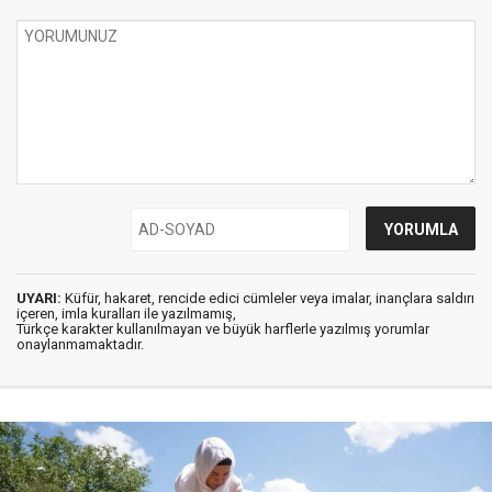
UYARI:
Küfür, hakaret, rencide edici cümleler veya imalar, inançlara saldırı
içeren, imla kuralları ile yazılmamış,
Türkçe karakter kullanılmayan ve büyük harflerle yazılmış yorumlar
onaylanmamaktadır.