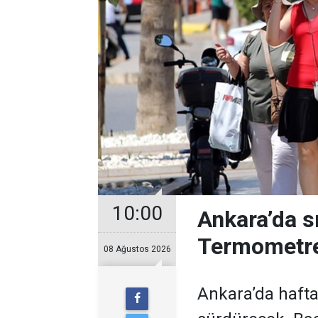
10:00
Ankara’da s
Termometre
08 Ağustos 2026
Ankara’da hafta