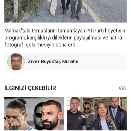
Mamak'taki temaslarını tamamlayan İYİ Parti heyetinin
programı, karşılıklı iyi dileklerin paylaşılması ve hatıra
fotoğrafı çekilmesiyle sona erdi.
Ziver Büyüktaş
Muhabir