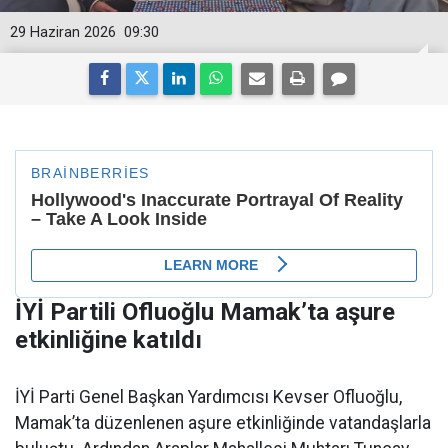
29 Haziran 2026
09:30
İYİ Partili Ofluoğlu Mamak’ta aşure
etkinliğine katıldı
İYİ Parti Genel Başkan Yardımcısı Kevser Ofluoğlu,
Mamak’ta düzenlenen aşure etkinliğinde vatandaşlarla