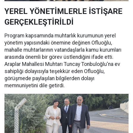
YEREL YÖNETİMLERLE İSTİŞARE
GERÇEKLEŞTİRİLDİ
Program kapsamında muhtarlık kurumunun yerel
yönetim yapısındaki önemine değinen Ofluoğlu,
mahalle muhtarlarının vatandaşlarla kamu kurumları
arasında önemli bir görev üstlendiğini ifade etti.
Araplar Mahallesi Muhtarı Tuncay Tonbuloğlu'na ev
sahipliği dolayısıyla teşekkür eden Ofluoğlu,
görüşmede paylaşılan bilgilerden dolayı
memnuniyetini dile getirdi.