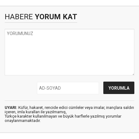
HABERE
YORUM KAT
UYARI:
Küfür, hakaret, rencide edici cümleler veya imalar, inançlara saldırı
içeren, imla kuralları ile yazılmamış,
Türkçe karakter kullanılmayan ve büyük harflerle yazılmış yorumlar
onaylanmamaktadır.