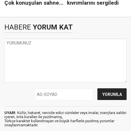
HABERE
YORUM KAT
UYARI:
Küfür, hakaret, rencide edici cümleler veya imalar, inançlara saldırı
içeren, imla kuralları ile yazılmamış,
Türkçe karakter kullanılmayan ve büyük harflerle yazılmış yorumlar
onaylanmamaktadır.