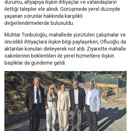
durumu, altyapıya ilişkin ihtiyaçlar ve vatandaşların
ilettiği talepler ele alındı. Görüşmede yerel düzeyde
yaşanan sorunlar hakkında karşılıklı
değerlendirmelerde bulunuldu.
Muhtar Tonbuloğlu, mahallede yürütülen çalışmalar ve
öncelikli ihtiyaçlara ilişkin bilgi paylaşırken, Ofluoğlu da
aktarılan konuları dinleyerek not aldı. Ziyarette mahalle
sakinlerinin beklentileri ile yerel hizmetlere ilişkin
başlıklar da gündeme geldi.