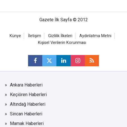
Gazete İlk Sayfa © 2012
Künye
İletişim
Gizlilik İlkeleri
Aydınlatma Metni
Kişisel Verilerin Korunması
Ankara Haberleri
Keçiören Haberleri
Altındağ Haberleri
Sincan Haberleri
Mamak Haberleri