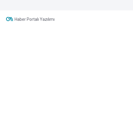
Haber Portalı Yazılımı