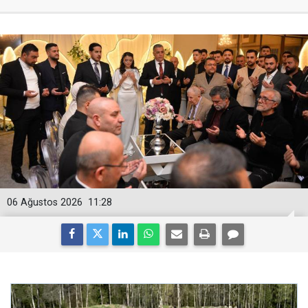
06 Ağustos 2026
11:28