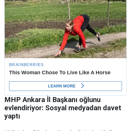
MHP Ankara İl Başkanı oğlunu
evlendiriyor: Sosyal medyadan davet
yaptı