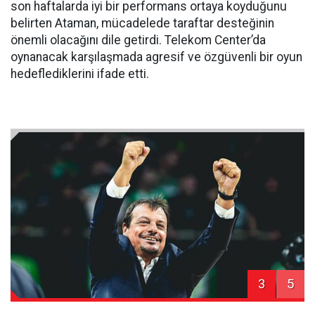
son haftalarda iyi bir performans ortaya koyduğunu
belirten Ataman, mücadelede taraftar desteğinin
önemli olacağını dile getirdi. Telekom Center’da
oynanacak karşılaşmada agresif ve özgüvenli bir oyun
hedeflediklerini ifade etti.
3
5