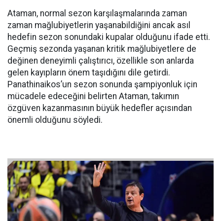
Ataman, normal sezon karşılaşmalarında zaman
zaman mağlubiyetlerin yaşanabildiğini ancak asıl
hedefin sezon sonundaki kupalar olduğunu ifade etti.
Geçmiş sezonda yaşanan kritik mağlubiyetlere de
değinen deneyimli çalıştırıcı, özellikle son anlarda
gelen kayıpların önem taşıdığını dile getirdi.
Panathinaikos’un sezon sonunda şampiyonluk için
mücadele edeceğini belirten Ataman, takımın
özgüven kazanmasının büyük hedefler açısından
önemli olduğunu söyledi.