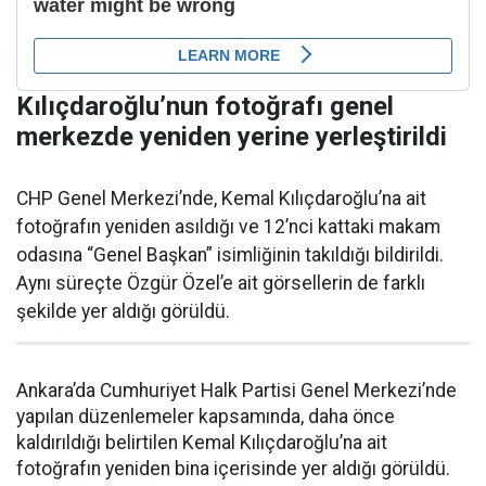
Kılıçdaroğlu’nun fotoğrafı genel
merkezde yeniden yerine yerleştirildi
CHP Genel Merkezi’nde, Kemal Kılıçdaroğlu’na ait
fotoğrafın yeniden asıldığı ve 12’nci kattaki makam
odasına “Genel Başkan” isimliğinin takıldığı bildirildi.
Aynı süreçte Özgür Özel’e ait görsellerin de farklı
şekilde yer aldığı görüldü.
Ankara’da Cumhuriyet Halk Partisi Genel Merkezi’nde
yapılan düzenlemeler kapsamında, daha önce
kaldırıldığı belirtilen Kemal Kılıçdaroğlu’na ait
fotoğrafın yeniden bina içerisinde yer aldığı görüldü.