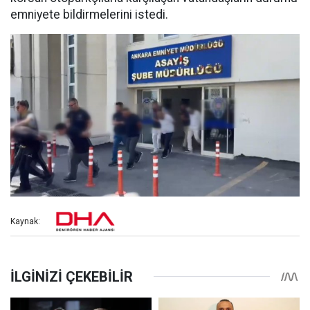
emniyete bildirmelerini istedi.
Kaynak: