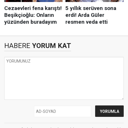
HABERE
YORUM KAT