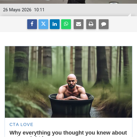
26 Mayıs 2026
10:11