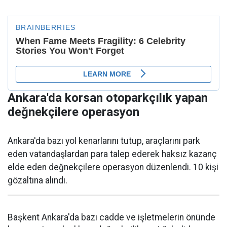
Ankara'da korsan otoparkçılık yapan
değnekçilere operasyon
Ankara'da bazı yol kenarlarını tutup, araçlarını park
eden vatandaşlardan para talep ederek haksız kazanç
elde eden değnekçilere operasyon düzenlendi. 10 kişi
gözaltına alındı.
Başkent Ankara'da bazı cadde ve işletmelerin önünde