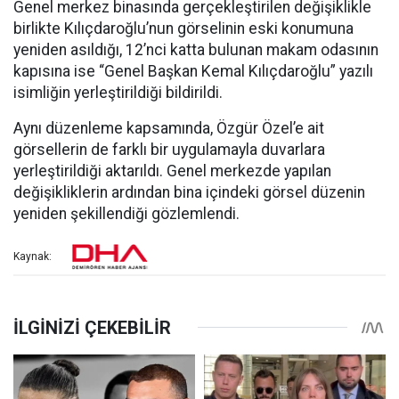
Genel merkez binasında gerçekleştirilen değişiklikle
birlikte Kılıçdaroğlu’nun görselinin eski konumuna
yeniden asıldığı, 12’nci katta bulunan makam odasının
kapısına ise “Genel Başkan Kemal Kılıçdaroğlu” yazılı
isimliğin yerleştirildiği bildirildi.
Aynı düzenleme kapsamında, Özgür Özel’e ait
görsellerin de farklı bir uygulamayla duvarlara
yerleştirildiği aktarıldı. Genel merkezde yapılan
değişikliklerin ardından bina içindeki görsel düzenin
yeniden şekillendiği gözlemlendi.
Kaynak: