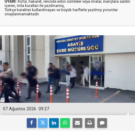
UYARI:
Küfür, hakaret, rencide edici cümleler veya imalar, inançlara saldırı
içeren, imla kuralları ile yazılmamış,
Türkçe karakter kullanılmayan ve büyük harflerle yazılmış yorumlar
onaylanmamaktadır.
07 Ağustos 2026
09:27