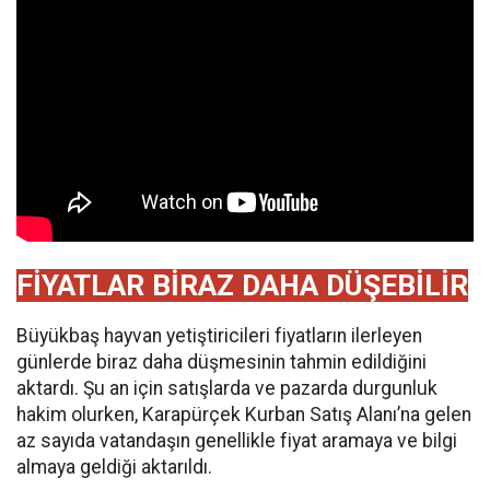
FİYATLAR BİRAZ DAHA DÜŞEBİLİR
Büyükbaş hayvan yetiştiricileri fiyatların ilerleyen
günlerde biraz daha düşmesinin tahmin edildiğini
aktardı. Şu an için satışlarda ve pazarda durgunluk
hakim olurken, Karapürçek Kurban Satış Alanı’na gelen
az sayıda vatandaşın genellikle fiyat aramaya ve bilgi
almaya geldiği aktarıldı.