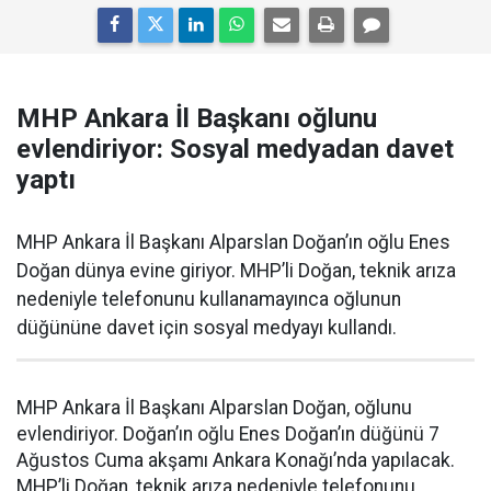
MHP Ankara İl Başkanı oğlunu
evlendiriyor: Sosyal medyadan davet
yaptı
MHP Ankara İl Başkanı Alparslan Doğan’ın oğlu Enes
Doğan dünya evine giriyor. MHP’li Doğan, teknik arıza
nedeniyle telefonunu kullanamayınca oğlunun
düğününe davet için sosyal medyayı kullandı.
MHP Ankara İl Başkanı Alparslan Doğan, oğlunu
evlendiriyor. Doğan’ın oğlu Enes Doğan’ın düğünü 7
Ağustos Cuma akşamı Ankara Konağı’nda yapılacak.
MHP’li Doğan, teknik arıza nedeniyle telefonunu