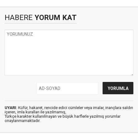
HABERE
YORUM KAT
UYARI:
Küfür, hakaret, rencide edici cümleler veya imalar, inançlara saldırı
içeren, imla kuralları ile yazılmamış,
Türkçe karakter kullanılmayan ve büyük harflerle yazılmış yorumlar
onaylanmamaktadır.