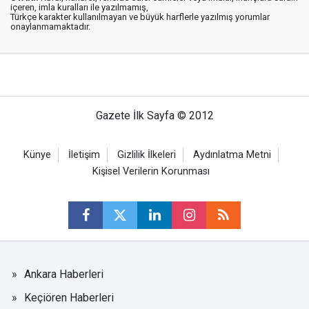
içeren, imla kuralları ile yazılmamış,
Türkçe karakter kullanılmayan ve büyük harflerle yazılmış yorumlar
onaylanmamaktadır.
Gazete İlk Sayfa © 2012
Künye
İletişim
Gizlilik İlkeleri
Aydınlatma Metni
Kişisel Verilerin Korunması
Ankara Haberleri
Keçiören Haberleri