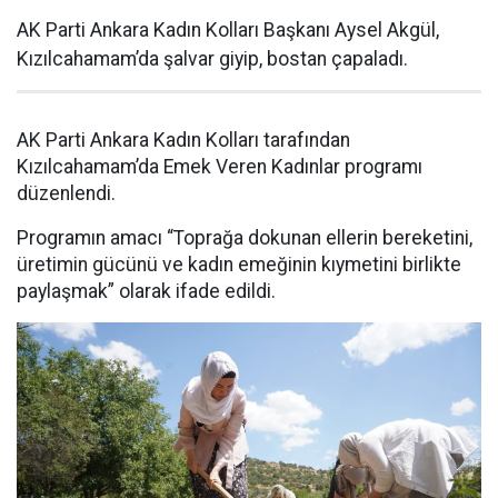
AK Parti Ankara Kadın Kolları Başkanı Aysel Akgül,
Kızılcahamam’da şalvar giyip, bostan çapaladı.
AK Parti Ankara Kadın Kolları tarafından
Kızılcahamam’da Emek Veren Kadınlar programı
düzenlendi.
Programın amacı “Toprağa dokunan ellerin bereketini,
üretimin gücünü ve kadın emeğinin kıymetini birlikte
paylaşmak” olarak ifade edildi.