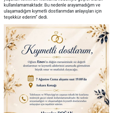
kullanılamamaktadır. Bu nedenle arayamadığım ve
ulaşamadığım kıymetli dostlarımdan anlayışları için
teşekkür ederim” dedi.