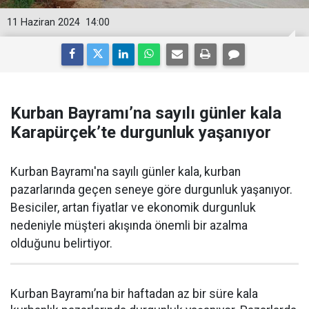
11 Haziran 2024
14:00
Kurban Bayramı’na sayılı günler kala
Karapürçek’te durgunluk yaşanıyor
Kurban Bayramı'na sayılı günler kala, kurban
pazarlarında geçen seneye göre durgunluk yaşanıyor.
Besiciler, artan fiyatlar ve ekonomik durgunluk
nedeniyle müşteri akışında önemli bir azalma
olduğunu belirtiyor.
Kurban Bayramı’na bir haftadan az bir süre kala