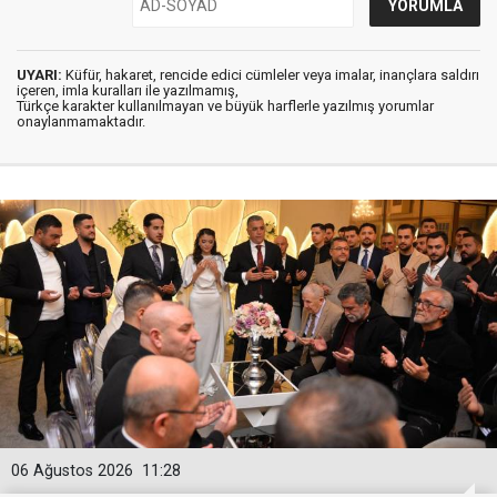
UYARI:
Küfür, hakaret, rencide edici cümleler veya imalar, inançlara saldırı
içeren, imla kuralları ile yazılmamış,
Türkçe karakter kullanılmayan ve büyük harflerle yazılmış yorumlar
onaylanmamaktadır.
06 Ağustos 2026
11:28