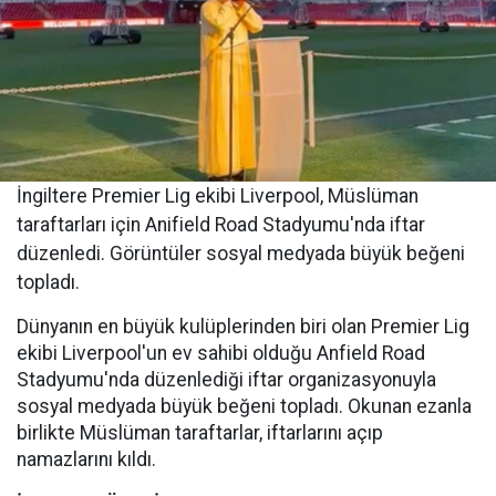
İngiltere Premier Lig ekibi Liverpool, Müslüman
taraftarları için Anifield Road Stadyumu'nda iftar
düzenledi. Görüntüler sosyal medyada büyük beğeni
topladı.
Dünyanın en büyük kulüplerinden biri olan Premier Lig
ekibi Liverpool'un ev sahibi olduğu Anfield Road
Stadyumu'nda düzenlediği iftar organizasyonuyla
sosyal medyada büyük beğeni topladı. Okunan ezanla
birlikte Müslüman taraftarlar, iftarlarını açıp
namazlarını kıldı.