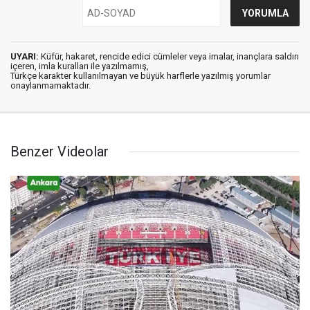
UYARI:
Küfür, hakaret, rencide edici cümleler veya imalar, inançlara saldırı
içeren, imla kuralları ile yazılmamış,
Türkçe karakter kullanılmayan ve büyük harflerle yazılmış yorumlar
onaylanmamaktadır.
Benzer Videolar