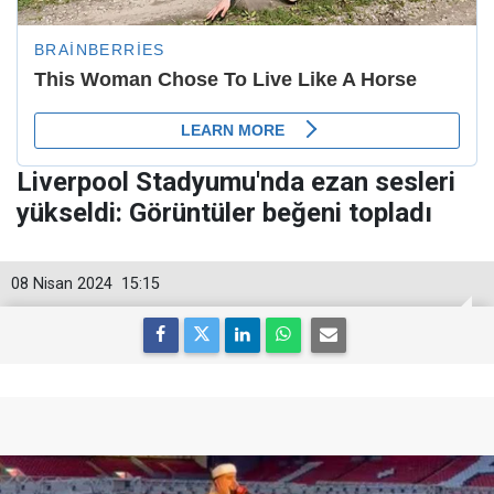
Liverpool Stadyumu'nda ezan sesleri
yükseldi: Görüntüler beğeni topladı
08 Nisan 2024
15:15