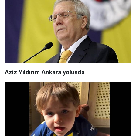
Aziz Yıldırım Ankara yolunda