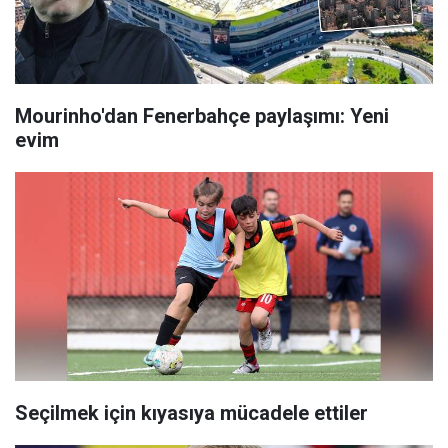
Mourinho'dan Fenerbahçe paylaşımı: Yeni
evim
Seçilmek için kıyasıya mücadele ettiler