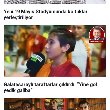
Yeni 19 Mayıs Stadyumunda koltuklar
yerleştiriliyor
Galatasaraylı taraftarlar çıldırdı: “Yine gol
yedik galiba”