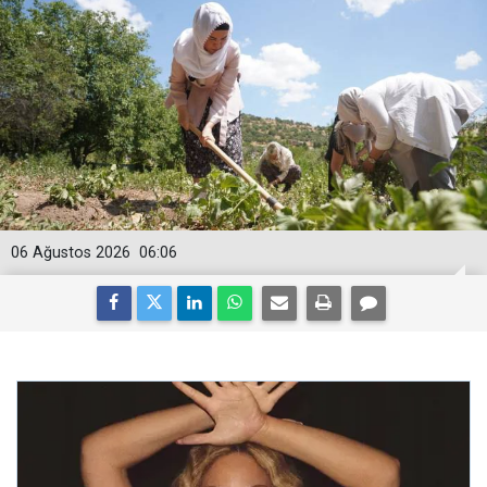
06 Ağustos 2026
06:06