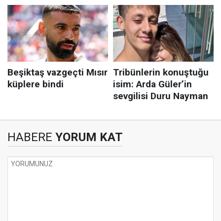
HABERE
YORUM KAT