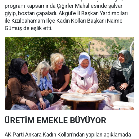
program kapsamında Çiğirler Mahallesinde şalvar
giyip, bostan çapaladı. Akgül’e İl Başkan Yardımcıları
ile Kızılcahamam İlçe Kadın Kolları Başkanı Naime
Gümüş de eşlik etti.
ÜRETİM EMEKLE BÜYÜYOR
AK Parti Ankara Kadın Kolları’ndan yapılan açıklamada