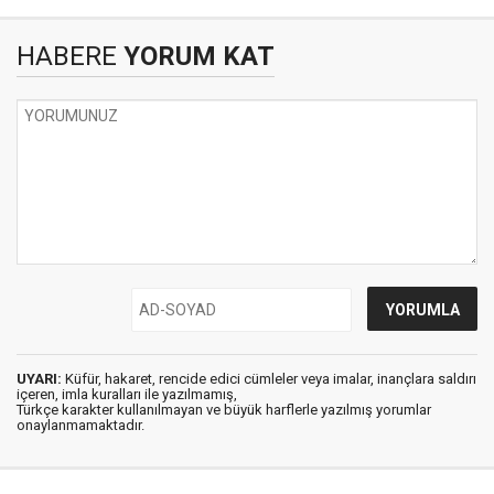
HABERE
YORUM KAT
UYARI:
Küfür, hakaret, rencide edici cümleler veya imalar, inançlara saldırı
içeren, imla kuralları ile yazılmamış,
Türkçe karakter kullanılmayan ve büyük harflerle yazılmış yorumlar
onaylanmamaktadır.