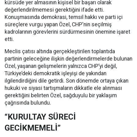
kürsüde yer almasının kişisel bir başarı olarak
değerlendirilmemesi gerektiğini ifade etti.
Konuşmasında demokrasi, temsil hakkı ve parti içi
süreçlere vurgu yapan Özel, CHP'nin seçilmiş
kadrolarının görevlerini sürdürmesinin önemine işaret
etti.
Meclis çatısı altında gerçekleştirilen toplantıda
partinin geleceğine ilişkin değerlendirmelerde bulunan
Özel, yaşanan gelişmelerin yalnızca CHP’yi değil,
Türkiye’deki demokratik işleyişi de yakından
ilgilendirdiğini dile getirdi. Son dönemde ortaya çıkan
hukuki ve siyasi tartışmaların dikkatle ele alınması
gerektiğini belirten Özel, sağduyulu bir yaklaşım
çağrısında bulundu.
“KURULTAY SÜRECİ
GECİKMEMELİ”