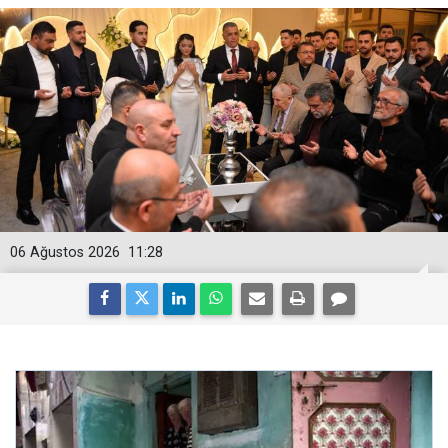
06 Ağustos 2026
11:28