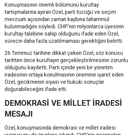
Konuşmasının önemli bölümünü kurultay
tartışmalarına ayıran Özel, parti tüzüğü ve seçim
mevzuatı açısından zaman kaybına tahammül
bulunmadığını söyledi. CHP'nin milyonlarca üyesinin
kurultay talebine sahip olduğunu ifade eden Özel,
sürecin daha fazla uzatılmaması gerektiğini belirtti.
26 Temmuz tarihine dikkat çeken Özel, söz konusu
tarihten önce kurultayın gerçekleştirilmesinin zorunlu
olduğunu kaydetti. Parti içinde yeni bir yönetim
iradesinin ortaya konulmasının önemine işaret eden
Özel, gecikmenin siyasi ve hukuki sonuçlar
doğurabileceğini ifade etti.
DEMOKRASİ VE MİLLET İRADESİ
MESAJI
Özel, konuşmasında demokrasi ve millet iradesi