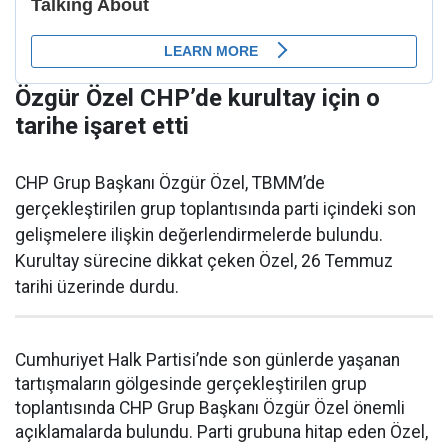
Özgür Özel CHP’de kurultay için o
tarihe işaret etti
CHP Grup Başkanı Özgür Özel, TBMM’de
gerçekleştirilen grup toplantısında parti içindeki son
gelişmelere ilişkin değerlendirmelerde bulundu.
Kurultay sürecine dikkat çeken Özel, 26 Temmuz
tarihi üzerinde durdu.
Cumhuriyet Halk Partisi’nde son günlerde yaşanan
tartışmaların gölgesinde gerçekleştirilen grup
toplantısında CHP Grup Başkanı Özgür Özel önemli
açıklamalarda bulundu. Parti grubuna hitap eden Özel,