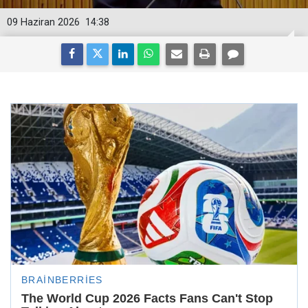
09 Haziran 2026
14:38