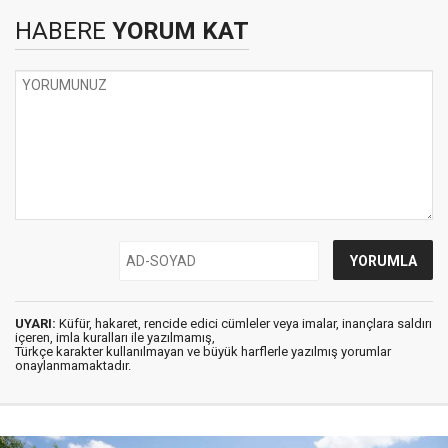
HABERE
YORUM KAT
UYARI:
Küfür, hakaret, rencide edici cümleler veya imalar, inançlara saldırı
içeren, imla kuralları ile yazılmamış,
Türkçe karakter kullanılmayan ve büyük harflerle yazılmış yorumlar
onaylanmamaktadır.