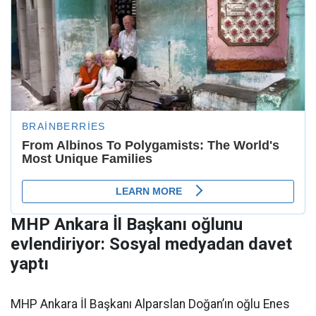
MHP Ankara İl Başkanı oğlunu
evlendiriyor: Sosyal medyadan davet
yaptı
MHP Ankara İl Başkanı Alparslan Doğan’ın oğlu Enes