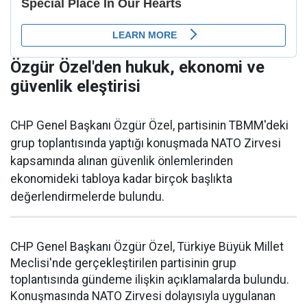
Özgür Özel'den hukuk, ekonomi ve
güvenlik eleştirisi
CHP Genel Başkanı Özgür Özel, partisinin TBMM'deki
grup toplantısında yaptığı konuşmada NATO Zirvesi
kapsamında alınan güvenlik önlemlerinden
ekonomideki tabloya kadar birçok başlıkta
değerlendirmelerde bulundu.
CHP Genel Başkanı Özgür Özel, Türkiye Büyük Millet
Meclisi'nde gerçekleştirilen partisinin grup
toplantısında gündeme ilişkin açıklamalarda bulundu.
Konuşmasında NATO Zirvesi dolayısıyla uygulanan