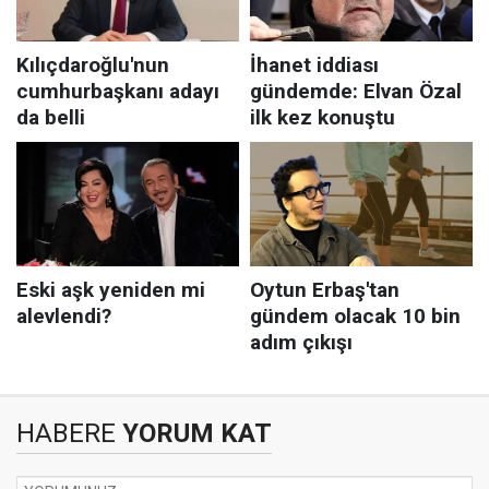
HABERE
YORUM KAT