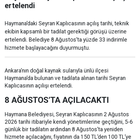
ertelendi
Haymana’daki Seyran Kaplıcasının açılış tarihi, teknik
ekibin kapsamlı bir tadilat gerektiği görüşü üzerine
ertelendi. Belediye 8 Ağustos’ta yüzde 33 indirimle
hizmete başlayacağını duyurmuştu.
Ankara’nın doğal kaynak sularıyla ünlü ilçesi
Haymana’da bulunan ve tadilata alınan tarihi Seyran
Kaplıcasının açılışı ertelendi.
8 AĞUSTOS’TA AÇILACAKTI
Haymana Belediyesi, Seyran Kaplıcasının 2 Ağustos
2026 tarihi itibariyle kendi yönetimlerine geçtiğini, 5-6
günlük bir tadilatın ardından 8 Ağustos’ta yeniden
hizmete açılacağını, fiyatının da 150 TL’den 100 TL’ye