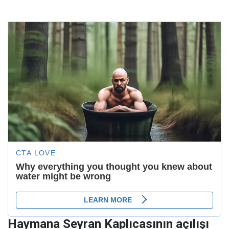
Haymana Seyran Kaplıcasının açılışı