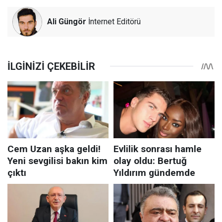
Ali Güngör
İnternet Editörü