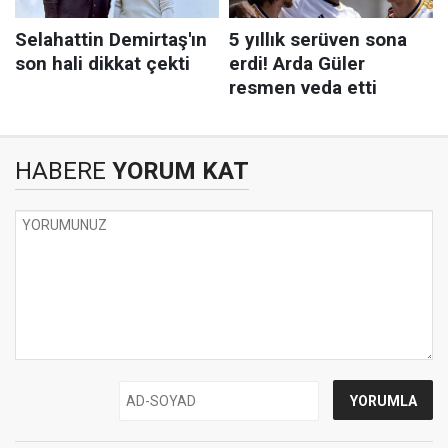
HABERE
YORUM KAT