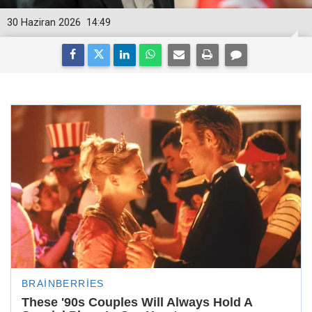
30 Haziran 2026
14:49