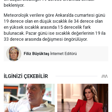
bekleniyor.
Meteorolojik verilere göre Ankara’da cumartesi günü
19 derece olan en düşük sıcaklık ile 34 derece olan
en yüksek sıcaklık arasında 15 derecelik fark
bulunacak. Pazar günü ise sıcaklık değerlerinin 19 ila
33 derece arasında değişmesi öngörülüyor.
Filiz Büyüktaş
İnternet Editörü