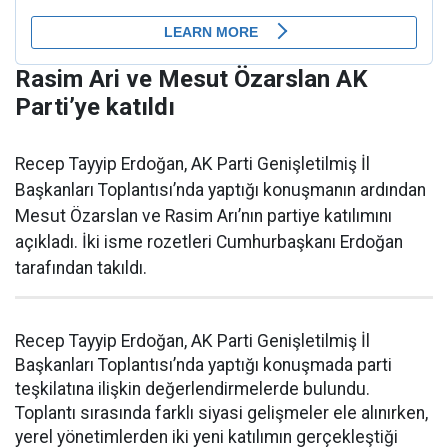
Rasim Ari ve Mesut Özarslan AK
Parti’ye katıldı
Recep Tayyip Erdoğan, AK Parti Genişletilmiş İl
Başkanları Toplantısı’nda yaptığı konuşmanın ardından
Mesut Özarslan ve Rasim Arı’nın partiye katılımını
açıkladı. İki isme rozetleri Cumhurbaşkanı Erdoğan
tarafından takıldı.
Recep Tayyip Erdoğan, AK Parti Genişletilmiş İl
Başkanları Toplantısı’nda yaptığı konuşmada parti
teşkilatına ilişkin değerlendirmelerde bulundu.
Toplantı sırasında farklı siyasi gelişmeler ele alınırken,
yerel yönetimlerden iki yeni katılımın gerçekleştiği