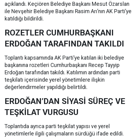
açıklandı. Keçiören Belediye Başkanı Mesut Özarslan
ile Nevşehir Belediye Başkanı Rasim Arı’nın AK Parti’ye
katıldığı bildirildi.
ROZETLER CUMHURBAŞKANI
ERDOĞAN TARAFINDAN TAKILDI
Toplantı kapsamında AK Parti’ye katılan iki belediye
başkanına rozetleri Cumhurbaşkanı Recep Tayyip
Erdoğan tarafından takıldı. Katılımın ardından parti
teşkilatı içerisinde yerel yönetimlere ilişkin
değerlendirmeler yapıldığı belirtildi.
ERDOĞAN’DAN SİYASİ SÜREÇ VE
TEŞKİLAT VURGUSU
Toplantıda ayrıca parti teşkilat yapısı ve yerel
yönetimlerle ilgili çalışmaların sürdüğü ifade edildi.