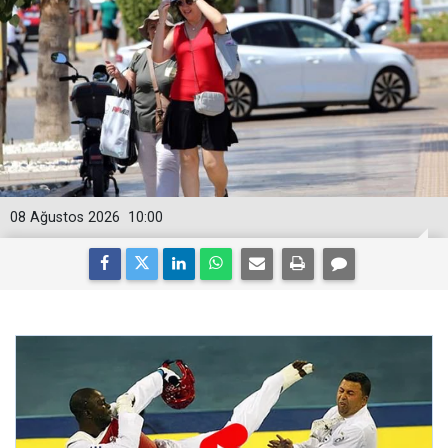
08 Ağustos 2026
10:00