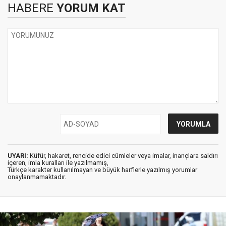
HABERE
YORUM KAT
UYARI:
Küfür, hakaret, rencide edici cümleler veya imalar, inançlara saldırı
içeren, imla kuralları ile yazılmamış,
Türkçe karakter kullanılmayan ve büyük harflerle yazılmış yorumlar
onaylanmamaktadır.