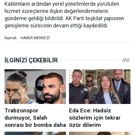
Katılımların ardından yerel yönetimlerde yürütülen
hizmet süreçlerine ilişkin değerlendirmelerin
gündeme geldiği bildirildi. AK Parti teşkilat yapısının
genişleme sürecinin devam ettiği kaydedildi.
HABER MERKEZİ
Kaynak: