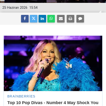
25 Haziran 2026
15:54