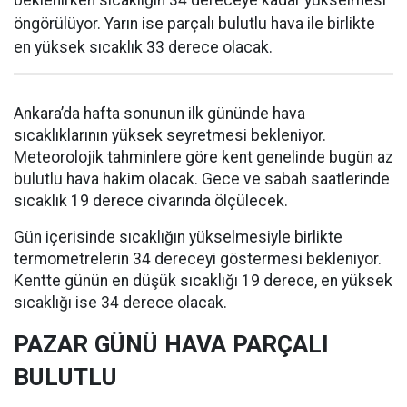
öngörülüyor. Yarın ise parçalı bulutlu hava ile birlikte
en yüksek sıcaklık 33 derece olacak.
Ankara’da hafta sonunun ilk gününde hava
sıcaklıklarının yüksek seyretmesi bekleniyor.
Meteorolojik tahminlere göre kent genelinde bugün az
bulutlu hava hakim olacak. Gece ve sabah saatlerinde
sıcaklık 19 derece civarında ölçülecek.
Gün içerisinde sıcaklığın yükselmesiyle birlikte
termometrelerin 34 dereceyi göstermesi bekleniyor.
Kentte günün en düşük sıcaklığı 19 derece, en yüksek
sıcaklığı ise 34 derece olacak.
PAZAR GÜNÜ HAVA PARÇALI
BULUTLU