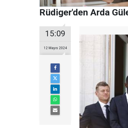
Rüdiger'den Arda Güle
15:09
12 Mayıs 2024