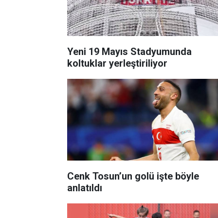
Yeni 19 Mayıs Stadyumunda
koltuklar yerleştiriliyor
Cenk Tosun’un golü işte böyle
anlatıldı