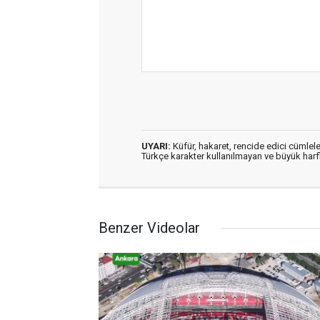
UYARI:
Küfür, hakaret, rencide edici cümleler
Türkçe karakter kullanılmayan ve büyük har
Benzer Videolar