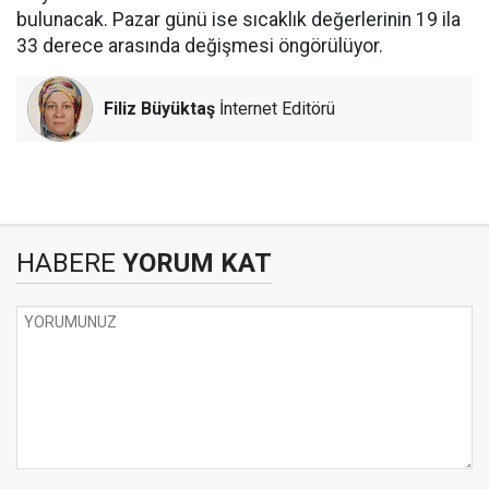
bulunacak. Pazar günü ise sıcaklık değerlerinin 19 ila
33 derece arasında değişmesi öngörülüyor.
Filiz Büyüktaş
İnternet Editörü
HABERE
YORUM KAT