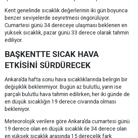
Kent genelinde sıcaklık değerlerinin iki gün boyunca
benzer seviyelerde seyretmesi öngörülüyor.
Cumartesi günü 34 dereceye ulaşması beklenen en
yüksek sıcaklık, pazar günü 33 derece olarak tahmin
ediliyor.
BAŞKENTTE SICAK HAVA
ETKİSİNİ SÜRDÜRECEK
Ankara’da hafta sonu hava sıcaklıklarında belirgin bir
değişiklik beklenmiyor. Bugün az bulutlu, yarın ise
parçalı bulutlu hava tahmin edilirken, her iki günde de
en düşük sıcaklığın 19 derece civarında olması
bekleniyor.
Meteorolojik verilere göre Ankara’da cumartesi günü
19 derece olan en düşük sıcaklık ile 34 derece olan
en yüksek sıcaklık arasında 15 derecelik fark