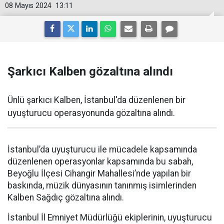
08 Mayıs 2024
13:11
Şarkıcı Kalben gözaltına alındı
Ünlü şarkıcı Kalben, İstanbul'da düzenlenen bir
uyuşturucu operasyonunda gözaltına alındı.
İstanbul’da uyuşturucu ile mücadele kapsamında
düzenlenen operasyonlar kapsamında bu sabah,
Beyoğlu İlçesi Cihangir Mahallesi’nde yapılan bir
baskında, müzik dünyasının tanınmış isimlerinden
Kalben Sağdıç gözaltına alındı.
İstanbul İl Emniyet Müdürlüğü ekiplerinin, uyuşturucu