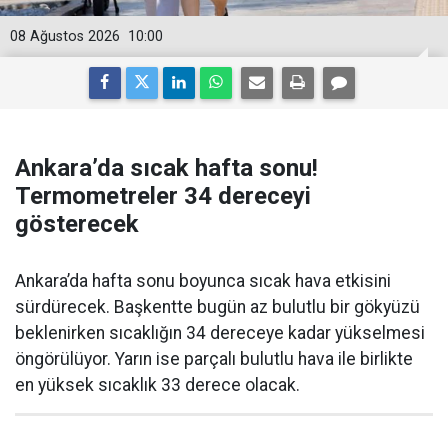
08 Ağustos 2026
10:00
Ankara’da sıcak hafta sonu!
Termometreler 34 dereceyi
gösterecek
Ankara’da hafta sonu boyunca sıcak hava etkisini
sürdürecek. Başkentte bugün az bulutlu bir gökyüzü
beklenirken sıcaklığın 34 dereceye kadar yükselmesi
öngörülüyor. Yarın ise parçalı bulutlu hava ile birlikte
en yüksek sıcaklık 33 derece olacak.