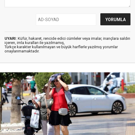
UYARI:
Küfür, hakaret, rencide edici cümleler veya imalar, inançlara saldırı
içeren, imla kuralları ile yazılmamış,
Türkçe karakter kullanılmayan ve büyük harflerle yazılmış yorumlar
onaylanmamaktadır.