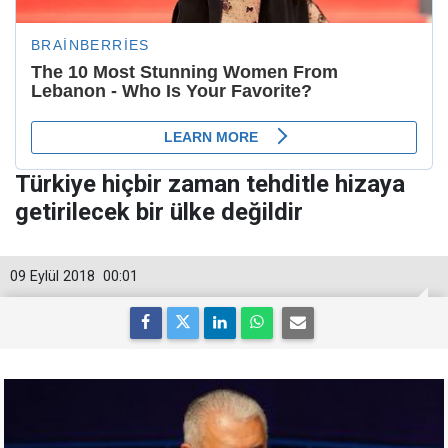
Türkiye hiçbir zaman tehditle hizaya
getirilecek bir ülke değildir
09 Eylül 2018
00:01