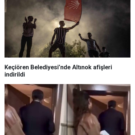
Keçiören Belediyesi’nde Altınok afişleri
indirildi