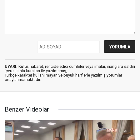
UYARI:
Küfür, hakaret, rencide edici cümleler veya imalar, inançlara saldırı
içeren, imla kuralları ile yazılmamış,
Türkçe karakter kullanılmayan ve büyük harflerle yazılmış yorumlar
onaylanmamaktadır.
Benzer Videolar