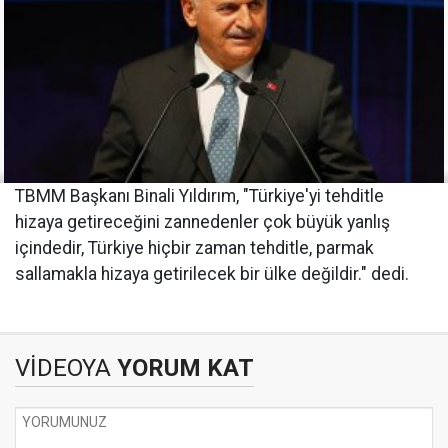
TBMM Başkanı Binali Yıldırım, "Türkiye'yi tehditle
hizaya getireceğini zannedenler çok büyük yanlış
içindedir, Türkiye hiçbir zaman tehditle, parmak
sallamakla hizaya getirilecek bir ülke değildir." dedi.
VİDEOYA
YORUM KAT