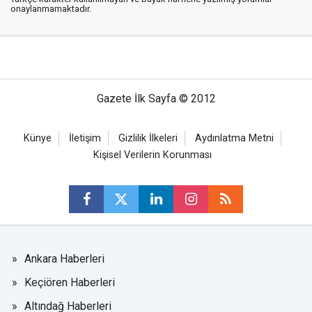
onaylanmamaktadır.
Gazete İlk Sayfa © 2012
Künye
İletişim
Gizlilik İlkeleri
Aydınlatma Metni
Kişisel Verilerin Korunması
Ankara Haberleri
Keçiören Haberleri
Altındağ Haberleri