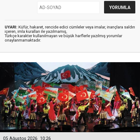
UYARI:
Küfür, hakaret, rencide edici cümleler veya imalar, inançlara saldırı
içeren, imla kuralları ile yazılmamış,
Türkçe karakter kullanılmayan ve büyük harflerle yazılmış yorumlar
onaylanmamaktadır.
05 Ağustos 2026
10:26