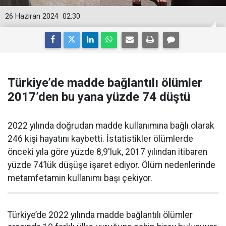
26 Haziran 2024
02:30
Türkiye’de madde bağlantılı ölümler
2017’den bu yana yüzde 74 düştü
2022 yılında doğrudan madde kullanımına bağlı olarak
246 kişi hayatını kaybetti. İstatistikler ölümlerde
önceki yıla göre yüzde 8,9'luk, 2017 yılından itibaren
yüzde 74’lük düşüşe işaret ediyor. Ölüm nedenlerinde
metamfetamin kullanımı başı çekiyor.
Türkiye’de 2022 yılında madde bağlantılı ölümler