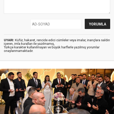
UYARI:
Küfür, hakaret, rencide edici cümleler veya imalar, inançlara saldırı
içeren, imla kuralları ile yazılmamış,
Türkçe karakter kullanılmayan ve büyük harflerle yazılmış yorumlar
onaylanmamaktadır.