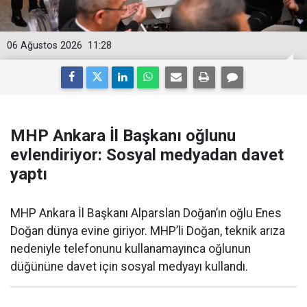
06 Ağustos 2026
11:28
MHP Ankara İl Başkanı oğlunu
evlendiriyor: Sosyal medyadan davet
yaptı
MHP Ankara İl Başkanı Alparslan Doğan’ın oğlu Enes
Doğan dünya evine giriyor. MHP’li Doğan, teknik arıza
nedeniyle telefonunu kullanamayınca oğlunun
düğününe davet için sosyal medyayı kullandı.