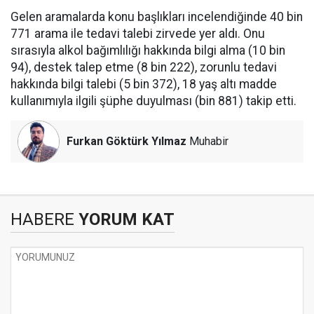
Gelen aramalarda konu başlıkları incelendiğinde 40 bin
771 arama ile tedavi talebi zirvede yer aldı. Onu
sırasıyla alkol bağımlılığı hakkında bilgi alma (10 bin
94), destek talep etme (8 bin 222), zorunlu tedavi
hakkında bilgi talebi (5 bin 372), 18 yaş altı madde
kullanımıyla ilgili şüphe duyulması (bin 881) takip etti.
Furkan Göktürk Yılmaz
Muhabir
HABERE
YORUM KAT