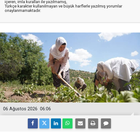
içeren, imla kuralları ile yazılmamış,
Türkçe karakter kullanılmayan ve büyük harflerle yazılmış yorumlar
onaylanmamaktadır.
06 Ağustos 2026
06:06