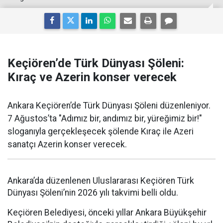
Keçiören’de Türk Dünyası Şöleni:
Kıraç ve Azerin konser verecek
Ankara Keçiören’de Türk Dünyası Şöleni düzenleniyor.
7 Ağustos’ta "Adımız bir, andımız bir, yüreğimiz bir!"
sloganıyla gerçekleşecek şölende Kıraç ile Azeri
sanatçı Azerin konser verecek.
Ankara’da düzenlenen Uluslararası Keçiören Türk
Dünyası Şöleni’nin 2026 yılı takvimi belli oldu.
Keçiören Belediyesi, önceki yıllar Ankara Büyükşehir