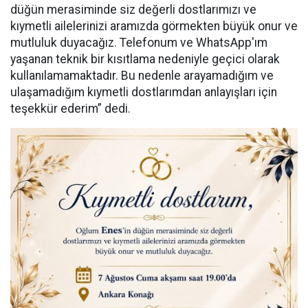
düğün merasiminde siz değerli dostlarımızı ve
kıymetli ailelerinizi aramızda görmekten büyük onur ve
mutluluk duyacağız. Telefonum ve WhatsApp'ım
yaşanan teknik bir kısıtlama nedeniyle geçici olarak
kullanılamamaktadır. Bu nedenle arayamadığım ve
ulaşamadığım kıymetli dostlarımdan anlayışları için
teşekkür ederim” dedi.