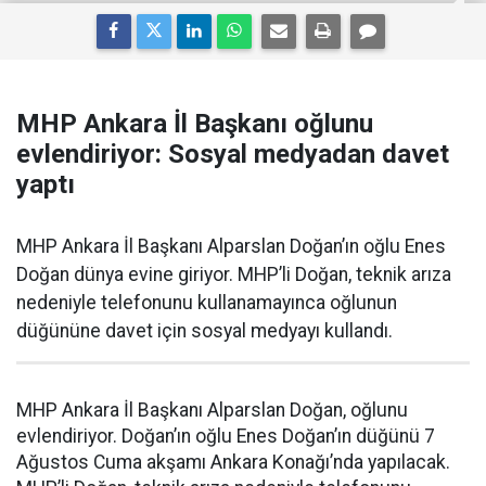
MHP Ankara İl Başkanı oğlunu
evlendiriyor: Sosyal medyadan davet
yaptı
MHP Ankara İl Başkanı Alparslan Doğan’ın oğlu Enes
Doğan dünya evine giriyor. MHP’li Doğan, teknik arıza
nedeniyle telefonunu kullanamayınca oğlunun
düğününe davet için sosyal medyayı kullandı.
MHP Ankara İl Başkanı Alparslan Doğan, oğlunu
evlendiriyor. Doğan’ın oğlu Enes Doğan’ın düğünü 7
Ağustos Cuma akşamı Ankara Konağı’nda yapılacak.