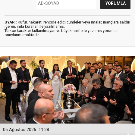
UYARI:
Küfür, hakaret, rencide edici cümleler veya imalar, inançlara saldırı
içeren, imla kuralları ile yazılmamış,
Türkçe karakter kullanılmayan ve büyük harflerle yazılmış yorumlar
onaylanmamaktadır.
06 Ağustos 2026
11:28