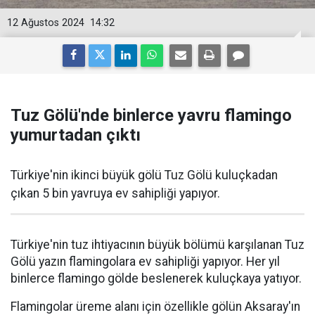
12 Ağustos 2024
14:32
Tuz Gölü'nde binlerce yavru flamingo
yumurtadan çıktı
Türkiye'nin ikinci büyük gölü Tuz Gölü kuluçkadan
çıkan 5 bin yavruya ev sahipliği yapıyor.
Türkiye'nin tuz ihtiyacının büyük bölümü karşılanan Tuz
Gölü yazın flamingolara ev sahipliği yapıyor. Her yıl
binlerce flamingo gölde beslenerek kuluçkaya yatıyor.
Flamingolar üreme alanı için özellikle gölün Aksaray'ın