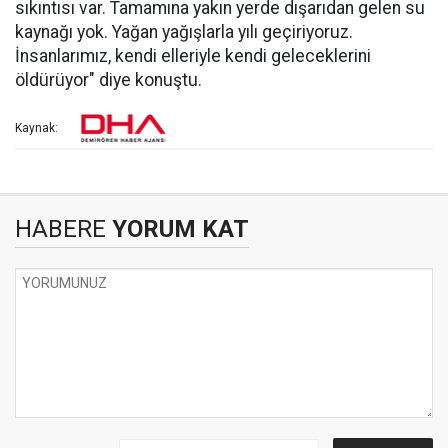
sıkıntısı var. Tamamına yakın yerde dışarıdan gelen su
kaynağı yok. Yağan yağışlarla yılı geçiriyoruz.
İnsanlarımız, kendi elleriyle kendi geleceklerini
öldürüyor" diye konuştu.
Kaynak:
HABERE
YORUM KAT