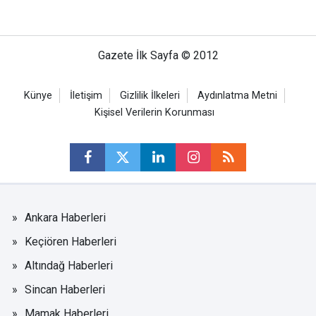
Gazete İlk Sayfa © 2012
Künye
İletişim
Gizlilik İlkeleri
Aydınlatma Metni
Kişisel Verilerin Korunması
Ankara Haberleri
Keçiören Haberleri
Altındağ Haberleri
Sincan Haberleri
Mamak Haberleri