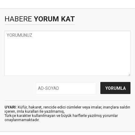
HABERE
YORUM KAT
UYARI:
Küfür, hakaret, rencide edici cümleler veya imalar, inançlara saldırı
içeren, imla kuralları ile yazılmamış,
Türkçe karakter kullanılmayan ve büyük harflerle yazılmış yorumlar
onaylanmamaktadır.