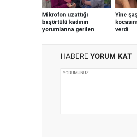
HABERE
YORUM KAT