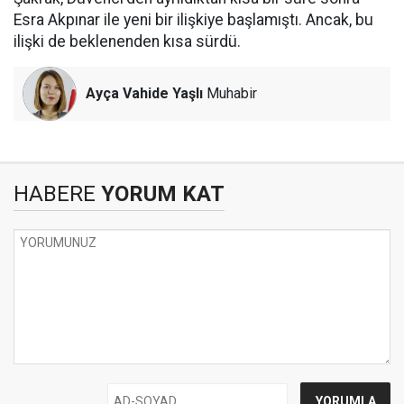
Esra Akpınar ile yeni bir ilişkiye başlamıştı. Ancak, bu
ilişki de beklenenden kısa sürdü.
Ayça Vahide Yaşlı
Muhabir
HABERE
YORUM KAT