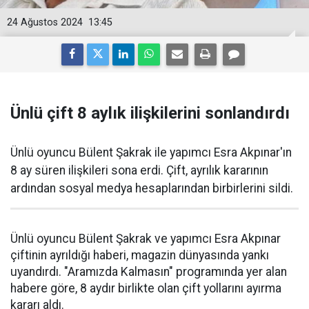
24 Ağustos 2024
13:45
Ünlü çift 8 aylık ilişkilerini sonlandırdı
Ünlü oyuncu Bülent Şakrak ile yapımcı Esra Akpınar'ın
8 ay süren ilişkileri sona erdi. Çift, ayrılık kararının
ardından sosyal medya hesaplarından birbirlerini sildi.
Ünlü oyuncu Bülent Şakrak ve yapımcı Esra Akpınar
çiftinin ayrıldığı haberi, magazin dünyasında yankı
uyandırdı. "Aramızda Kalmasın" programında yer alan
habere göre, 8 aydır birlikte olan çift yollarını ayırma
kararı aldı.