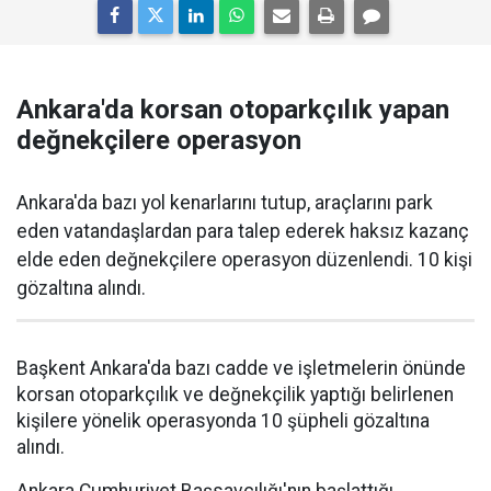
Ankara'da korsan otoparkçılık yapan
değnekçilere operasyon
Ankara'da bazı yol kenarlarını tutup, araçlarını park
eden vatandaşlardan para talep ederek haksız kazanç
elde eden değnekçilere operasyon düzenlendi. 10 kişi
gözaltına alındı.
Başkent Ankara'da bazı cadde ve işletmelerin önünde
korsan otoparkçılık ve değnekçilik yaptığı belirlenen
kişilere yönelik operasyonda 10 şüpheli gözaltına
alındı.