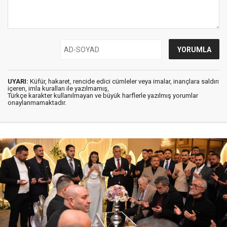
UYARI:
Küfür, hakaret, rencide edici cümleler veya imalar, inançlara saldırı
içeren, imla kuralları ile yazılmamış,
Türkçe karakter kullanılmayan ve büyük harflerle yazılmış yorumlar
onaylanmamaktadır.