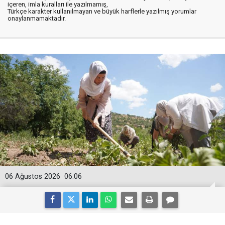
içeren, imla kuralları ile yazılmamış,
Türkçe karakter kullanılmayan ve büyük harflerle yazılmış yorumlar
onaylanmamaktadır.
06 Ağustos 2026
06:06