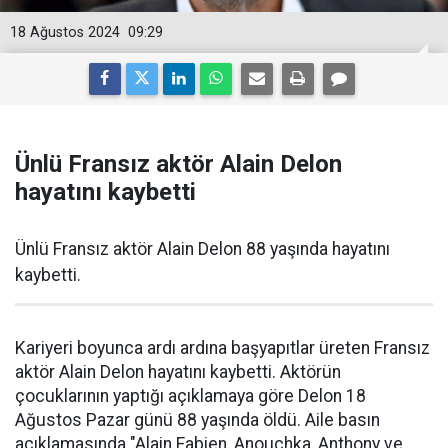
18 Ağustos 2024
09:29
Ünlü Fransız aktör Alain Delon
hayatını kaybetti
Ünlü Fransız aktör Alain Delon 88 yaşında hayatını
kaybetti.
Kariyeri boyunca ardı ardına başyapıtlar üreten Fransız
aktör Alain Delon hayatını kaybetti. Aktörün
çocuklarının yaptığı açıklamaya göre Delon 18
Ağustos Pazar günü 88 yaşında öldü. Aile basın
açıklamasında "Alain Fabien, Anouchka, Anthony ve