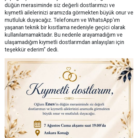
düğün merasiminde siz değerli dostlarımızı ve
kıymetli ailelerinizi aramızda görmekten büyük onur ve
mutluluk duyacağız. Telefonum ve WhatsApp'ım
yaşanan teknik bir kısıtlama nedeniyle geçici olarak
kullanılamamaktadır. Bu nedenle arayamadığım ve
ulaşamadığım kıymetli dostlarımdan anlayışları için
teşekkür ederim” dedi.