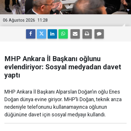
06 Ağustos 2026
11:28
MHP Ankara İl Başkanı oğlunu
evlendiriyor: Sosyal medyadan davet
yaptı
MHP Ankara İl Başkanı Alparslan Doğan’ın oğlu Enes
Doğan dünya evine giriyor. MHP’li Doğan, teknik arıza
nedeniyle telefonunu kullanamayınca oğlunun
düğününe davet için sosyal medyayı kullandı.