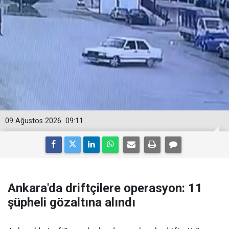
09 Ağustos 2026
09:11
Ankara'da driftçilere operasyon: 11
şüpheli gözaltına alındı