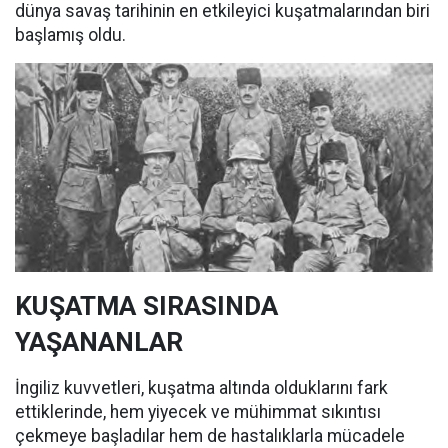
dünya savaş tarihinin en etkileyici kuşatmalarından biri
başlamış oldu.
KUŞATMA SIRASINDA
YAŞANANLAR
İngiliz kuvvetleri, kuşatma altında olduklarını fark
ettiklerinde, hem yiyecek ve mühimmat sıkıntısı
çekmeye başladılar hem de hastalıklarla mücadele