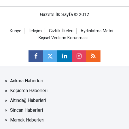
Gazete İlk Sayfa © 2012
Künye
İletişim
Gizlilik İlkeleri
Aydınlatma Metni
Kişisel Verilerin Korunması
Ankara Haberleri
Keçiören Haberleri
Altındağ Haberleri
Sincan Haberleri
Mamak Haberleri