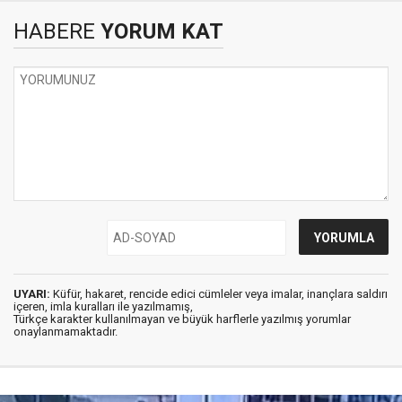
HABERE
YORUM KAT
UYARI:
Küfür, hakaret, rencide edici cümleler veya imalar, inançlara saldırı
içeren, imla kuralları ile yazılmamış,
Türkçe karakter kullanılmayan ve büyük harflerle yazılmış yorumlar
onaylanmamaktadır.