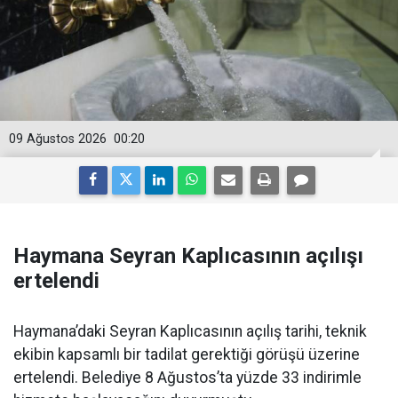
09 Ağustos 2026
00:20
Haymana Seyran Kaplıcasının açılışı
ertelendi
Haymana’daki Seyran Kaplıcasının açılış tarihi, teknik
ekibin kapsamlı bir tadilat gerektiği görüşü üzerine
ertelendi. Belediye 8 Ağustos’ta yüzde 33 indirimle