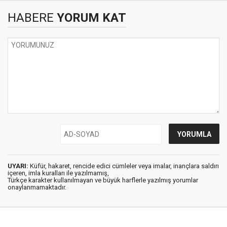
HABERE
YORUM KAT
UYARI:
Küfür, hakaret, rencide edici cümleler veya imalar, inançlara saldırı
içeren, imla kuralları ile yazılmamış,
Türkçe karakter kullanılmayan ve büyük harflerle yazılmış yorumlar
onaylanmamaktadır.