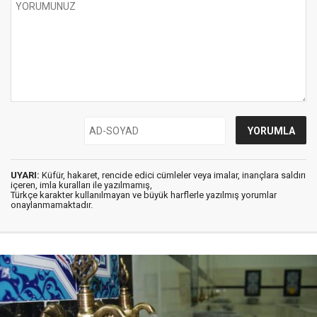
UYARI:
Küfür, hakaret, rencide edici cümleler veya imalar, inançlara saldırı
içeren, imla kuralları ile yazılmamış,
Türkçe karakter kullanılmayan ve büyük harflerle yazılmış yorumlar
onaylanmamaktadır.