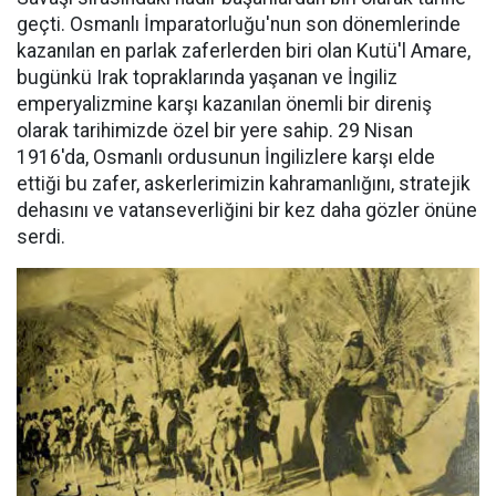
geçti. Osmanlı İmparatorluğu'nun son dönemlerinde
kazanılan en parlak zaferlerden biri olan Kutü'l Amare,
bugünkü Irak topraklarında yaşanan ve İngiliz
emperyalizmine karşı kazanılan önemli bir direniş
olarak tarihimizde özel bir yere sahip. 29 Nisan
1916'da, Osmanlı ordusunun İngilizlere karşı elde
ettiği bu zafer, askerlerimizin kahramanlığını, stratejik
dehasını ve vatanseverliğini bir kez daha gözler önüne
serdi.