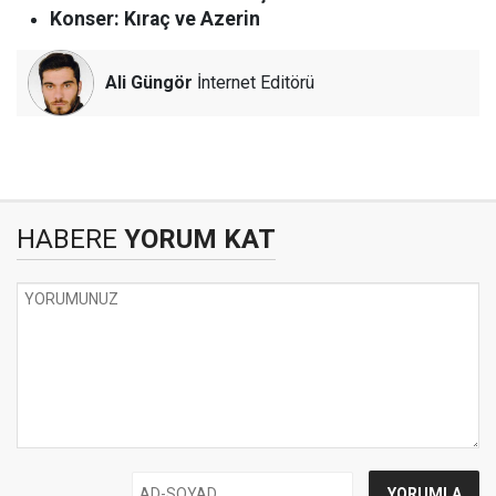
Konser: Kıraç ve Azerin
Ali Güngör
İnternet Editörü
HABERE
YORUM KAT