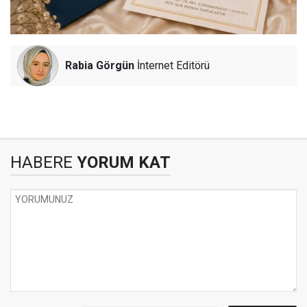
Rabia Görgün
İnternet Editörü
HABERE
YORUM KAT