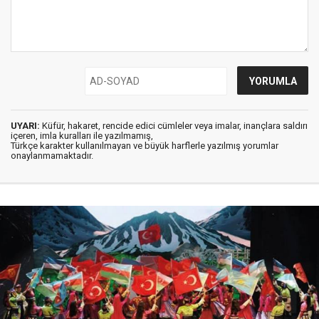
UYARI:
Küfür, hakaret, rencide edici cümleler veya imalar, inançlara saldırı
içeren, imla kuralları ile yazılmamış,
Türkçe karakter kullanılmayan ve büyük harflerle yazılmış yorumlar
onaylanmamaktadır.