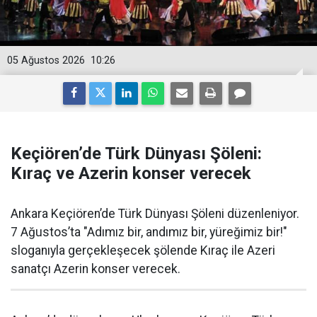
05 Ağustos 2026
10:26
Keçiören’de Türk Dünyası Şöleni:
Kıraç ve Azerin konser verecek
Ankara Keçiören’de Türk Dünyası Şöleni düzenleniyor.
7 Ağustos’ta "Adımız bir, andımız bir, yüreğimiz bir!"
sloganıyla gerçekleşecek şölende Kıraç ile Azeri
sanatçı Azerin konser verecek.