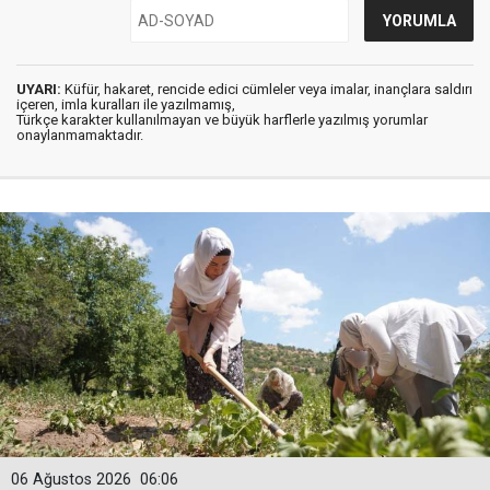
UYARI:
Küfür, hakaret, rencide edici cümleler veya imalar, inançlara saldırı
içeren, imla kuralları ile yazılmamış,
Türkçe karakter kullanılmayan ve büyük harflerle yazılmış yorumlar
onaylanmamaktadır.
06 Ağustos 2026
06:06