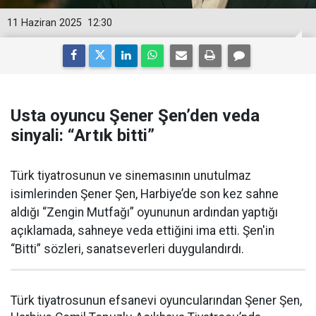
11 Haziran 2025
12:30
Usta oyuncu Şener Şen’den veda
sinyali: “Artık bitti”
Türk tiyatrosunun ve sinemasının unutulmaz
isimlerinden Şener Şen, Harbiye’de son kez sahne
aldığı “Zengin Mutfağı” oyununun ardından yaptığı
açıklamada, sahneye veda ettiğini ima etti. Şen'in
“Bitti” sözleri, sanatseverleri duygulandırdı.
Türk tiyatrosunun efsanevi oyuncularından Şener Şen,