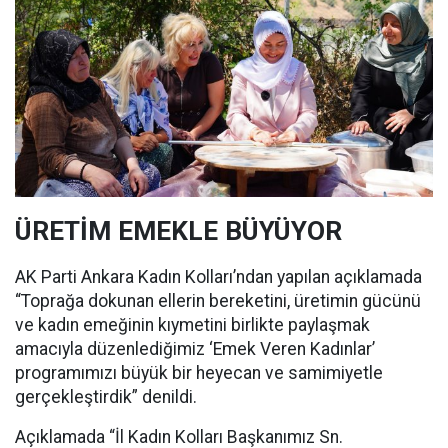
ÜRETİM EMEKLE BÜYÜYOR
AK Parti Ankara Kadın Kolları’ndan yapılan açıklamada
“Toprağa dokunan ellerin bereketini, üretimin gücünü
ve kadın emeğinin kıymetini birlikte paylaşmak
amacıyla düzenlediğimiz ‘Emek Veren Kadınlar’
programımızı büyük bir heyecan ve samimiyetle
gerçekleştirdik” denildi.
Açıklamada “İl Kadın Kolları Başkanımız Sn.