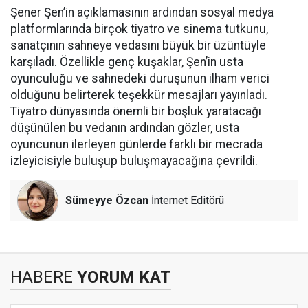
Şener Şen’in açıklamasının ardından sosyal medya
platformlarında birçok tiyatro ve sinema tutkunu,
sanatçının sahneye vedasını büyük bir üzüntüyle
karşıladı. Özellikle genç kuşaklar, Şen’in usta
oyunculuğu ve sahnedeki duruşunun ilham verici
olduğunu belirterek teşekkür mesajları yayınladı.
Tiyatro dünyasında önemli bir boşluk yaratacağı
düşünülen bu vedanın ardından gözler, usta
oyuncunun ilerleyen günlerde farklı bir mecrada
izleyicisiyle buluşup buluşmayacağına çevrildi.
Sümeyye Özcan
İnternet Editörü
HABERE
YORUM KAT