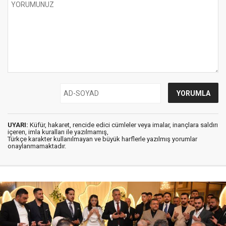
UYARI:
Küfür, hakaret, rencide edici cümleler veya imalar, inançlara saldırı
içeren, imla kuralları ile yazılmamış,
Türkçe karakter kullanılmayan ve büyük harflerle yazılmış yorumlar
onaylanmamaktadır.