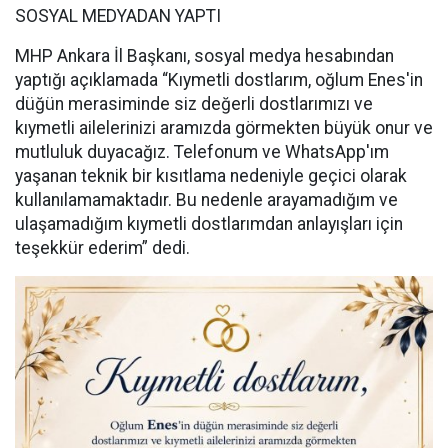
SOSYAL MEDYADAN YAPTI
MHP Ankara İl Başkanı, sosyal medya hesabından
yaptığı açıklamada “Kıymetli dostlarım, oğlum Enes'in
düğün merasiminde siz değerli dostlarımızı ve
kıymetli ailelerinizi aramızda görmekten büyük onur ve
mutluluk duyacağız. Telefonum ve WhatsApp'ım
yaşanan teknik bir kısıtlama nedeniyle geçici olarak
kullanılamamaktadır. Bu nedenle arayamadığım ve
ulaşamadığım kıymetli dostlarımdan anlayışları için
teşekkür ederim” dedi.