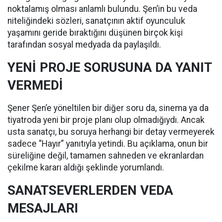
noktalamış olması anlamlı bulundu. Şen’in bu veda
niteliğindeki sözleri, sanatçının aktif oyunculuk
yaşamını geride bıraktığını düşünen birçok kişi
tarafından sosyal medyada da paylaşıldı.
YENİ PROJE SORUSUNA DA YANIT
VERMEDİ
Şener Şen’e yöneltilen bir diğer soru da, sinema ya da
tiyatroda yeni bir proje planı olup olmadığıydı. Ancak
usta sanatçı, bu soruya herhangi bir detay vermeyerek
sadece “Hayır” yanıtıyla yetindi. Bu açıklama, onun bir
süreliğine değil, tamamen sahneden ve ekranlardan
çekilme kararı aldığı şeklinde yorumlandı.
SANATSEVERLERDEN VEDA
MESAJLARI