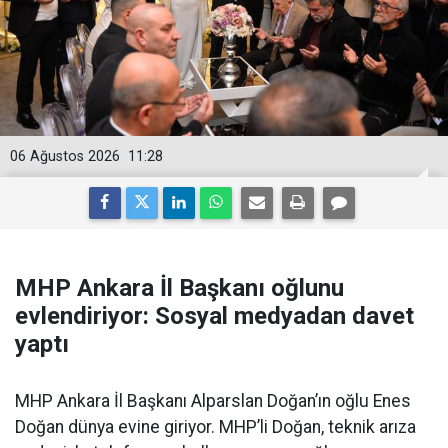
06 Ağustos 2026
11:28
MHP Ankara İl Başkanı oğlunu
evlendiriyor: Sosyal medyadan davet
yaptı
MHP Ankara İl Başkanı Alparslan Doğan’ın oğlu Enes
Doğan dünya evine giriyor. MHP’li Doğan, teknik arıza