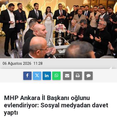
06 Ağustos 2026
11:28
MHP Ankara İl Başkanı oğlunu
evlendiriyor: Sosyal medyadan davet
yaptı