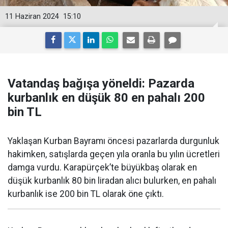
11 Haziran 2024
15:10
Vatandaş bağışa yöneldi: Pazarda
kurbanlık en düşük 80 en pahalı 200
bin TL
Yaklaşan Kurban Bayramı öncesi pazarlarda durgunluk
hakimken, satışlarda geçen yıla oranla bu yılın ücretleri
damga vurdu. Karapürçek’te büyükbaş olarak en
düşük kurbanlık 80 bin liradan alıcı bulurken, en pahalı
kurbanlık ise 200 bin TL olarak öne çıktı.