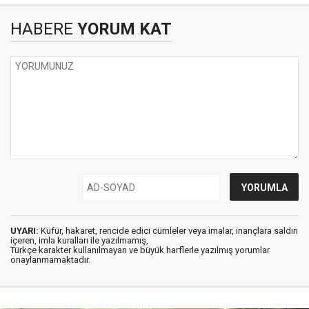
HABERE
YORUM KAT
UYARI:
Küfür, hakaret, rencide edici cümleler veya imalar, inançlara saldırı
içeren, imla kuralları ile yazılmamış,
Türkçe karakter kullanılmayan ve büyük harflerle yazılmış yorumlar
onaylanmamaktadır.