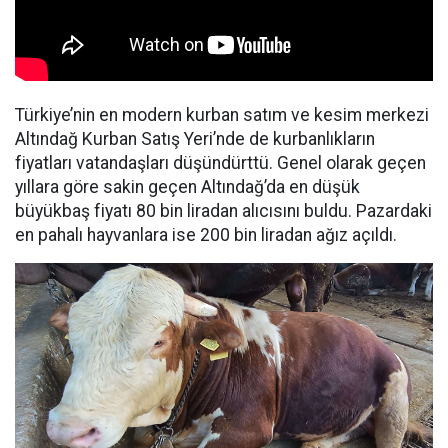
Türkiye’nin en modern kurban satım ve kesim merkezi
Altındağ Kurban Satış Yeri’nde de kurbanlıkların
fiyatları vatandaşları düşündürttü. Genel olarak geçen
yıllara göre sakin geçen Altındağ’da en düşük
büyükbaş fiyatı 80 bin liradan alıcısını buldu. Pazardaki
en pahalı hayvanlara ise 200 bin liradan ağız açıldı.