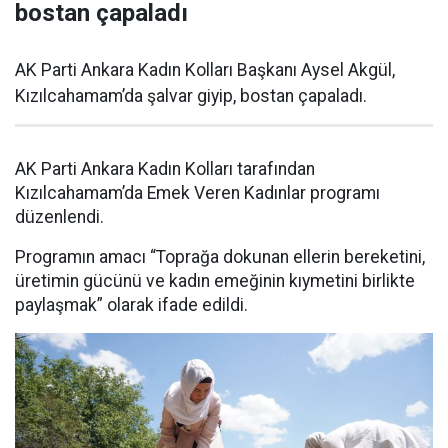
bostan çapaladı
AK Parti Ankara Kadın Kolları Başkanı Aysel Akgül,
Kızılcahamam’da şalvar giyip, bostan çapaladı.
AK Parti Ankara Kadın Kolları tarafından
Kızılcahamam’da Emek Veren Kadınlar programı
düzenlendi.
Programın amacı “Toprağa dokunan ellerin bereketini,
üretimin gücünü ve kadın emeğinin kıymetini birlikte
paylaşmak” olarak ifade edildi.