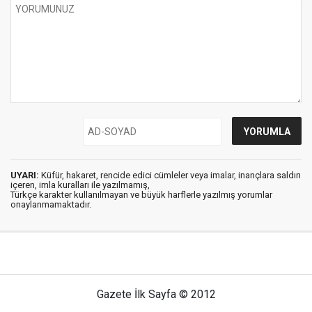
UYARI:
Küfür, hakaret, rencide edici cümleler veya imalar, inançlara saldırı
içeren, imla kuralları ile yazılmamış,
Türkçe karakter kullanılmayan ve büyük harflerle yazılmış yorumlar
onaylanmamaktadır.
Gazete İlk Sayfa © 2012