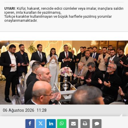
UYARI:
Küfür, hakaret, rencide edici cümleler veya imalar, inançlara saldırı
içeren, imla kuralları ile yazılmamış,
Türkçe karakter kullanılmayan ve büyük harflerle yazılmış yorumlar
onaylanmamaktadır.
06 Ağustos 2026
11:28