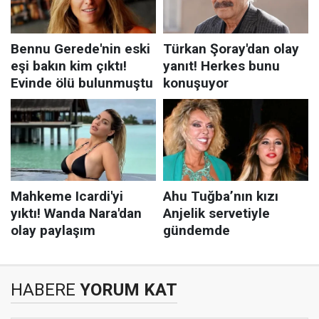
HABERE
YORUM KAT