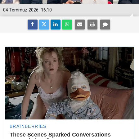
04 Temmuz 2026
16:10