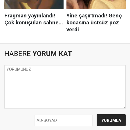
HABERE
YORUM KAT