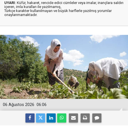
UYARI:
Küfür, hakaret, rencide edici cümleler veya imalar, inançlara saldırı
içeren, imla kuralları ile yazılmamış,
Türkçe karakter kullanılmayan ve büyük harflerle yazılmış yorumlar
onaylanmamaktadır.
06 Ağustos 2026
06:06