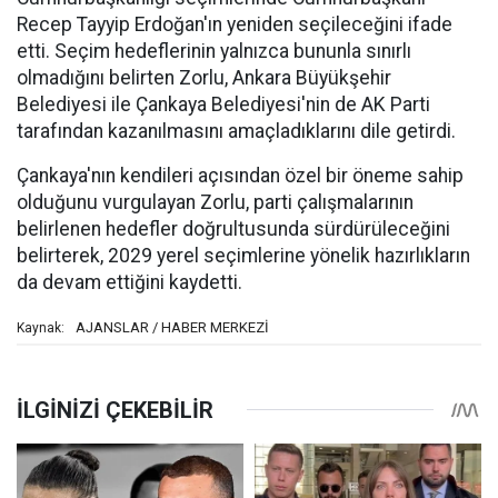
Recep Tayyip Erdoğan'ın yeniden seçileceğini ifade
etti. Seçim hedeflerinin yalnızca bununla sınırlı
olmadığını belirten Zorlu, Ankara Büyükşehir
Belediyesi ile Çankaya Belediyesi'nin de AK Parti
tarafından kazanılmasını amaçladıklarını dile getirdi.
Çankaya'nın kendileri açısından özel bir öneme sahip
olduğunu vurgulayan Zorlu, parti çalışmalarının
belirlenen hedefler doğrultusunda sürdürüleceğini
belirterek, 2029 yerel seçimlerine yönelik hazırlıkların
da devam ettiğini kaydetti.
AJANSLAR / HABER MERKEZİ
Kaynak: