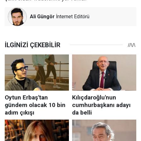
Ali Güngör
İnternet Editörü