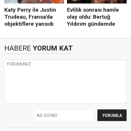
HABERE
YORUM KAT