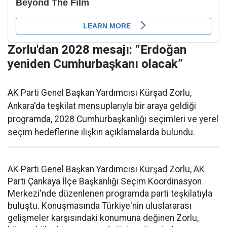
Zorlu'dan 2028 mesajı: “Erdoğan
yeniden Cumhurbaşkanı olacak”
AK Parti Genel Başkan Yardımcısı Kürşad Zorlu,
Ankara'da teşkilat mensuplarıyla bir araya geldiği
programda, 2028 Cumhurbaşkanlığı seçimleri ve yerel
seçim hedeflerine ilişkin açıklamalarda bulundu.
AK Parti Genel Başkan Yardımcısı Kürşad Zorlu, AK
Parti Çankaya İlçe Başkanlığı Seçim Koordinasyon
Merkezi'nde düzenlenen programda parti teşkilatıyla
buluştu. Konuşmasında Türkiye'nin uluslararası
gelişmeler karşısındaki konumuna değinen Zorlu,