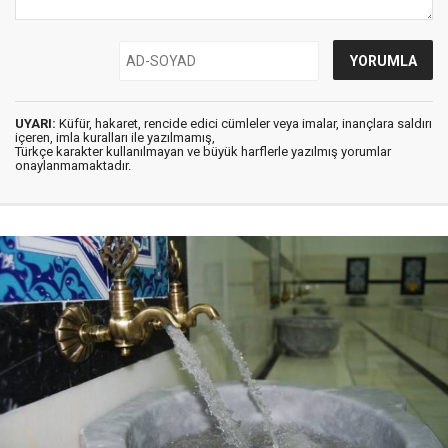
UYARI:
Küfür, hakaret, rencide edici cümleler veya imalar, inançlara saldırı
içeren, imla kuralları ile yazılmamış,
Türkçe karakter kullanılmayan ve büyük harflerle yazılmış yorumlar
onaylanmamaktadır.