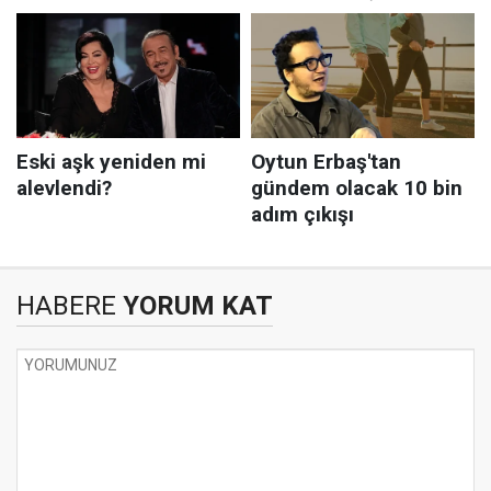
HABERE
YORUM KAT