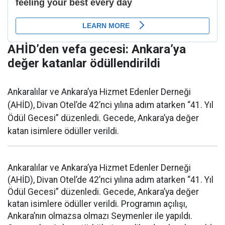
AHİD’den vefa gecesi: Ankara’ya
değer katanlar ödüllendirildi
Ankaralılar ve Ankara’ya Hizmet Edenler Derneği
(AHİD), Divan Otel’de 42’nci yılına adım atarken “41. Yıl
Ödül Gecesi” düzenledi. Gecede, Ankara’ya değer
katan isimlere ödüller verildi.
Ankaralılar ve Ankara’ya Hizmet Edenler Derneği
(AHİD), Divan Otel’de 42’nci yılına adım atarken “41. Yıl
Ödül Gecesi” düzenledi. Gecede, Ankara’ya değer
katan isimlere ödüller verildi. Programın açılışı,
Ankara’nın olmazsa olmazı Seymenler ile yapıldı.