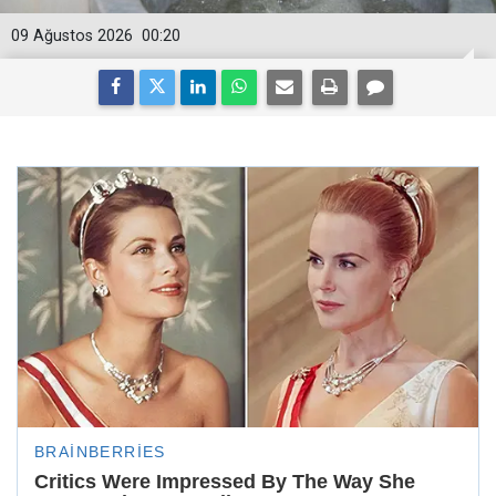
09 Ağustos 2026
00:20