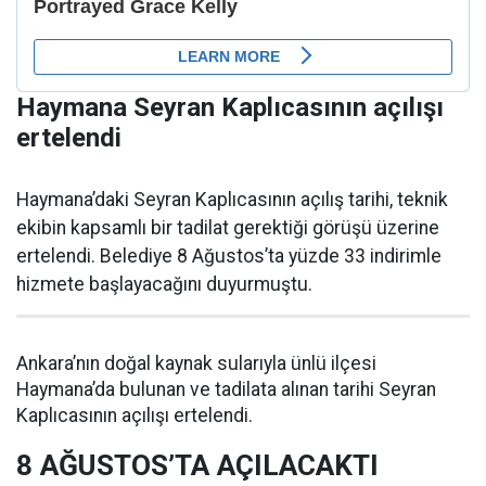
Haymana Seyran Kaplıcasının açılışı
ertelendi
Haymana’daki Seyran Kaplıcasının açılış tarihi, teknik
ekibin kapsamlı bir tadilat gerektiği görüşü üzerine
ertelendi. Belediye 8 Ağustos’ta yüzde 33 indirimle
hizmete başlayacağını duyurmuştu.
Ankara’nın doğal kaynak sularıyla ünlü ilçesi
Haymana’da bulunan ve tadilata alınan tarihi Seyran
Kaplıcasının açılışı ertelendi.
8 AĞUSTOS’TA AÇILACAKTI