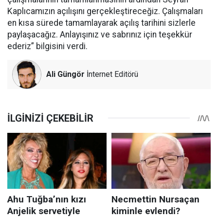
Kaplıcamızın açılışını gerçekleştireceğiz. Çalışmaları
en kısa sürede tamamlayarak açılış tarihini sizlerle
paylaşacağız. Anlayışınız ve sabrınız için teşekkür
ederiz” bilgisini verdi.
Ali Güngör
İnternet Editörü