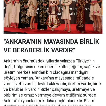
“ANKARA’NIN MAYASINDA BİRLİK
VE BERABERLİK VARDIR”
Ankara’nın önümüzdeki yıllarda yalnızca Türkiye’nin
değil, bölgesinin de en önemli kültür, eğitim, sağlık ve
üretim merkezlerinden biri olacağına inandığını
söyleyen Yaman, “Ankara’nın mayasında mücadele
vardır, vefa vardır, devlet aklı vardır, üretim vardır, birlik
ve beraberlik vardır. Bizler çalışmaya, üretmeye ve
birbirimize omuz vermeye devam ettiğimiz sürece
Ankara’nın yarınları çok daha güçlü olacaktır. Bizim