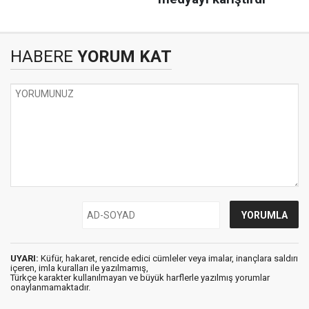
HABERE
YORUM KAT
UYARI:
Küfür, hakaret, rencide edici cümleler veya imalar, inançlara saldırı
içeren, imla kuralları ile yazılmamış,
Türkçe karakter kullanılmayan ve büyük harflerle yazılmış yorumlar
onaylanmamaktadır.