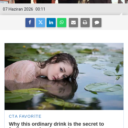
07 Haziran 2026
00:11