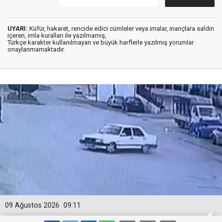
UYARI:
Küfür, hakaret, rencide edici cümleler veya imalar, inançlara saldırı
içeren, imla kuralları ile yazılmamış,
Türkçe karakter kullanılmayan ve büyük harflerle yazılmış yorumlar
onaylanmamaktadır.
09 Ağustos 2026
09:11