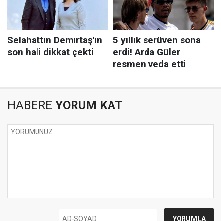
HABERE
YORUM KAT