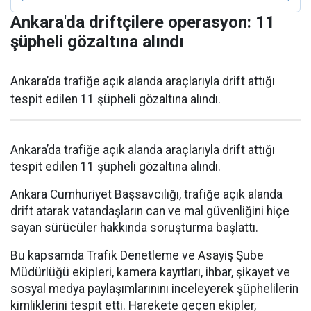
Ankara'da driftçilere operasyon: 11
şüpheli gözaltına alındı
Ankara’da trafiğe açık alanda araçlarıyla drift attığı
tespit edilen 11 şüpheli gözaltına alındı.
Ankara’da trafiğe açık alanda araçlarıyla drift attığı
tespit edilen 11 şüpheli gözaltına alındı.
Ankara Cumhuriyet Başsavcılığı, trafiğe açık alanda
drift atarak vatandaşların can ve mal güvenliğini hiçe
sayan sürücüler hakkında soruşturma başlattı.
Bu kapsamda Trafik Denetleme ve Asayiş Şube
Müdürlüğü ekipleri, kamera kayıtları, ihbar, şikayet ve
sosyal medya paylaşımlarınını inceleyerek şüphelilerin
kimliklerini tespit etti. Harekete geçen ekipler,