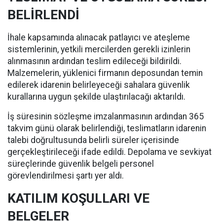
BELİRLENDİ
İhale kapsamında alınacak patlayıcı ve ateşleme
sistemlerinin, yetkili mercilerden gerekli izinlerin
alınmasının ardından teslim edileceği bildirildi.
Malzemelerin, yüklenici firmanın deposundan temin
edilerek idarenin belirleyeceği sahalara güvenlik
kurallarına uygun şekilde ulaştırılacağı aktarıldı.
İş süresinin sözleşme imzalanmasının ardından 365
takvim günü olarak belirlendiği, teslimatların idarenin
talebi doğrultusunda belirli süreler içerisinde
gerçekleştirileceği ifade edildi. Depolama ve sevkiyat
süreçlerinde güvenlik belgeli personel
görevlendirilmesi şartı yer aldı.
KATILIM KOŞULLARI VE
BELGELER