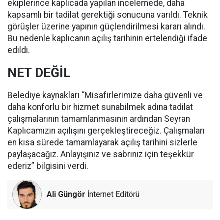
ekiplerince kaplıcada yapılan incelemede, daha
kapsamlı bir tadilat gerektiği sonucuna varıldı. Teknik
görüşler üzerine yapının güçlendirilmesi kararı alındı.
Bu nedenle kaplıcanın açılış tarihinin ertelendiği ifade
edildi.
NET DEĞİL
Belediye kaynakları “Misafirlerimize daha güvenli ve
daha konforlu bir hizmet sunabilmek adına tadilat
çalışmalarının tamamlanmasının ardından Seyran
Kaplıcamızın açılışını gerçekleştireceğiz. Çalışmaları
en kısa sürede tamamlayarak açılış tarihini sizlerle
paylaşacağız. Anlayışınız ve sabrınız için teşekkür
ederiz” bilgisini verdi.
Ali Güngör
İnternet Editörü