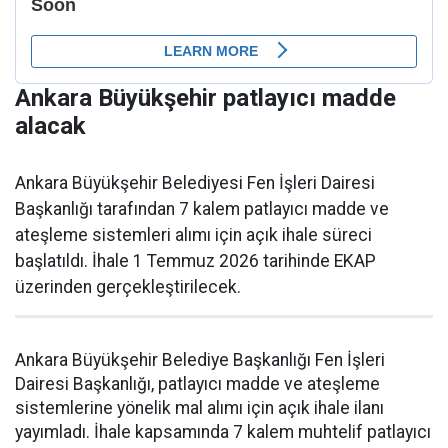
Ankara Büyükşehir patlayıcı madde
alacak
Ankara Büyükşehir Belediyesi Fen İşleri Dairesi
Başkanlığı tarafından 7 kalem patlayıcı madde ve
ateşleme sistemleri alımı için açık ihale süreci
başlatıldı. İhale 1 Temmuz 2026 tarihinde EKAP
üzerinden gerçekleştirilecek.
Ankara Büyükşehir Belediye Başkanlığı Fen İşleri
Dairesi Başkanlığı, patlayıcı madde ve ateşleme
sistemlerine yönelik mal alımı için açık ihale ilanı
yayımladı. İhale kapsamında 7 kalem muhtelif patlayıcı