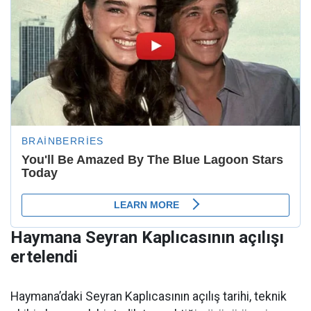
Haymana Seyran Kaplıcasının açılışı
ertelendi
Haymana’daki Seyran Kaplıcasının açılış tarihi, teknik