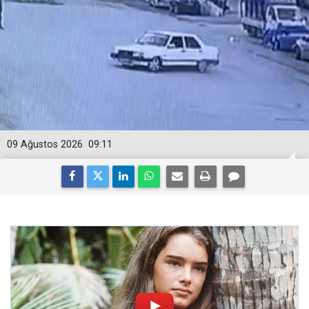
09 Ağustos 2026
09:11