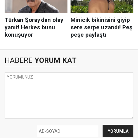
HABERE
YORUM KAT