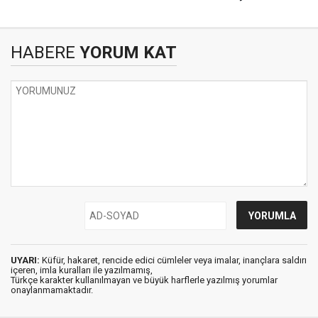
HABERE
YORUM KAT
UYARI:
Küfür, hakaret, rencide edici cümleler veya imalar, inançlara saldırı
içeren, imla kuralları ile yazılmamış,
Türkçe karakter kullanılmayan ve büyük harflerle yazılmış yorumlar
onaylanmamaktadır.