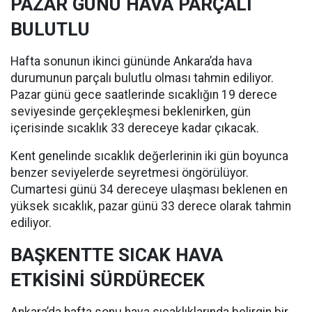
PAZAR GÜNÜ HAVA PARÇALI
BULUTLU
Hafta sonunun ikinci gününde Ankara’da hava
durumunun parçalı bulutlu olması tahmin ediliyor.
Pazar günü gece saatlerinde sıcaklığın 19 derece
seviyesinde gerçekleşmesi beklenirken, gün
içerisinde sıcaklık 33 dereceye kadar çıkacak.
Kent genelinde sıcaklık değerlerinin iki gün boyunca
benzer seviyelerde seyretmesi öngörülüyor.
Cumartesi günü 34 dereceye ulaşması beklenen en
yüksek sıcaklık, pazar günü 33 derece olarak tahmin
ediliyor.
BAŞKENTTE SICAK HAVA
ETKİSİNİ SÜRDÜRECEK