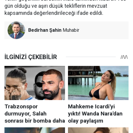
gün olduğu ve aşırı düşük tekliflerin mevzuat
kapsamında değerlendirileceği ifade edildi.
Bedirhan Şahin
Muhabir