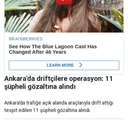
Ankara'da driftçilere operasyon: 11
şüpheli gözaltına alındı
Ankara’da trafiğe açık alanda araçlarıyla drift attığı
tespit edilen 11 şüpheli gözaltına alındı.