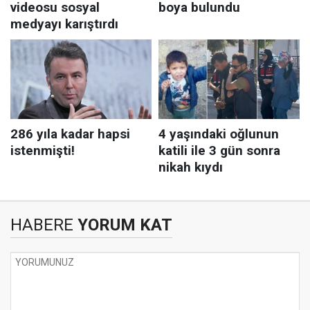
HABERE
YORUM KAT