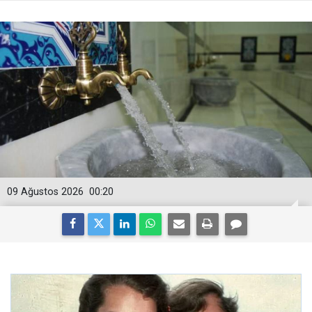
09 Ağustos 2026
00:20