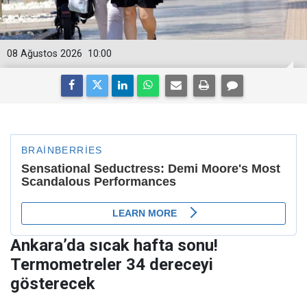
08 Ağustos 2026
10:00
Ankara’da sıcak hafta sonu!
Termometreler 34 dereceyi
gösterecek