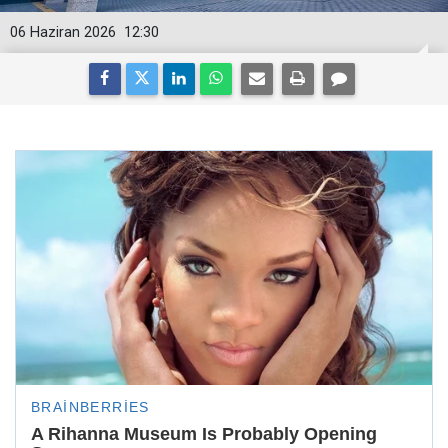
06 Haziran 2026
12:30