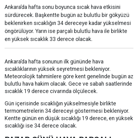
Ankara’da hafta sonu boyunca sıcak hava etkisini
sürdürecek. Başkentte bugün az bulutlu bir gökyüzü
beklenirken sıcaklığın 34 dereceye kadar yükselmesi
öngörülüyor. Yarın ise parçalı bulutlu hava ile birlikte
en yüksek sıcaklık 33 derece olacak.
Ankara’da hafta sonunun ilk gününde hava
sıcaklıklarının yüksek seyretmesi bekleniyor.
Meteorolojik tahminlere göre kent genelinde bugün az
bulutlu hava hakim olacak. Gece ve sabah saatlerinde
sıcaklık 19 derece civarında ölçülecek.
Gün içerisinde sıcaklığın yükselmesiyle birlikte
termometrelerin 34 dereceyi göstermesi bekleniyor.
Kentte günün en düşük sıcaklığı 19 derece, en yüksek
sıcaklığı ise 34 derece olacak.