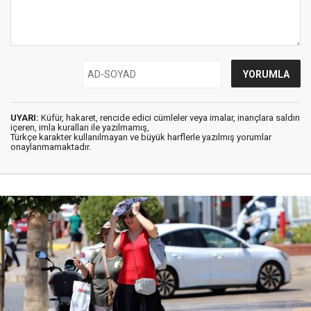
UYARI:
Küfür, hakaret, rencide edici cümleler veya imalar, inançlara saldırı
içeren, imla kuralları ile yazılmamış,
Türkçe karakter kullanılmayan ve büyük harflerle yazılmış yorumlar
onaylanmamaktadır.