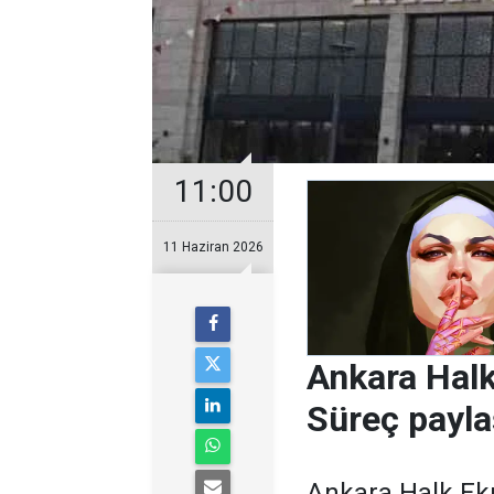
11:00
11 Haziran 2026
Ankara Halk
Süreç payla
Ankara Halk Ekm