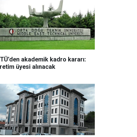
TÜ’den akademik kadro kararı:
retim üyesi alınacak