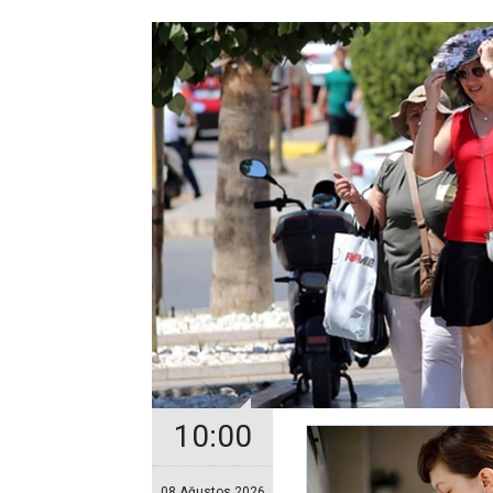
10:00
08 Ağustos 2026