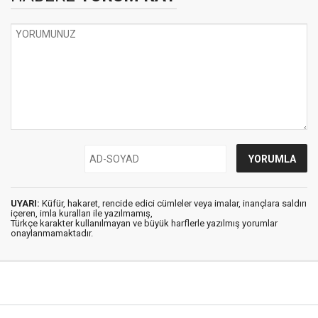
UYARI:
Küfür, hakaret, rencide edici cümleler veya imalar, inançlara saldırı
içeren, imla kuralları ile yazılmamış,
Türkçe karakter kullanılmayan ve büyük harflerle yazılmış yorumlar
onaylanmamaktadır.