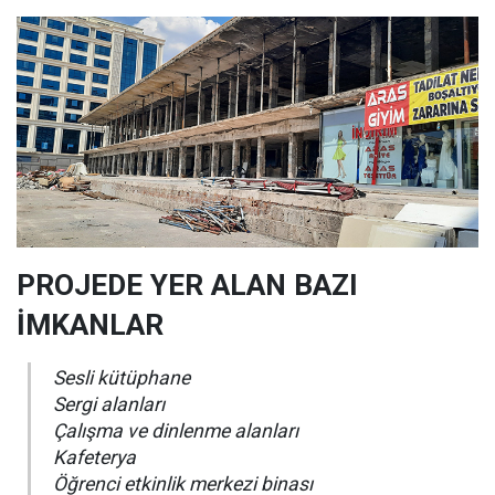
PROJEDE YER ALAN BAZI
İMKANLAR
Sesli kütüphane
Sergi alanları
Çalışma ve dinlenme alanları
Kafeterya
Öğrenci etkinlik merkezi binası