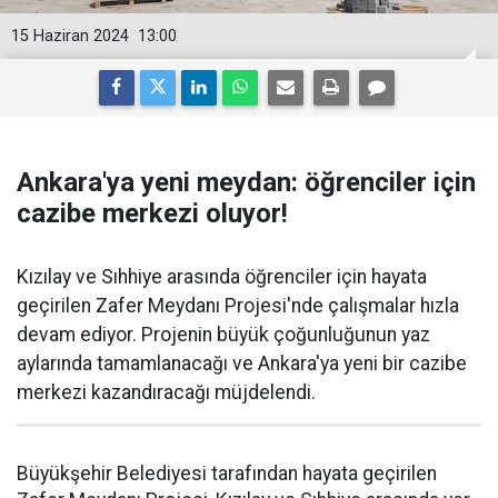
15 Haziran 2024
13:00
Ankara'ya yeni meydan: öğrenciler için
cazibe merkezi oluyor!
Kızılay ve Sıhhiye arasında öğrenciler için hayata
geçirilen Zafer Meydanı Projesi'nde çalışmalar hızla
devam ediyor. Projenin büyük çoğunluğunun yaz
aylarında tamamlanacağı ve Ankara'ya yeni bir cazibe
merkezi kazandıracağı müjdelendi.
Büyükşehir Belediyesi tarafından hayata geçirilen