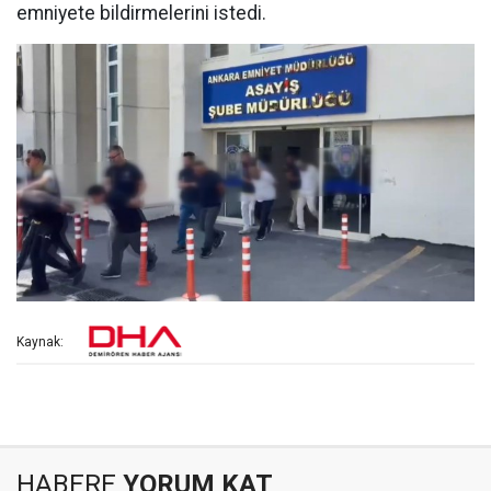
emniyete bildirmelerini istedi.
Kaynak:
HABERE
YORUM KAT