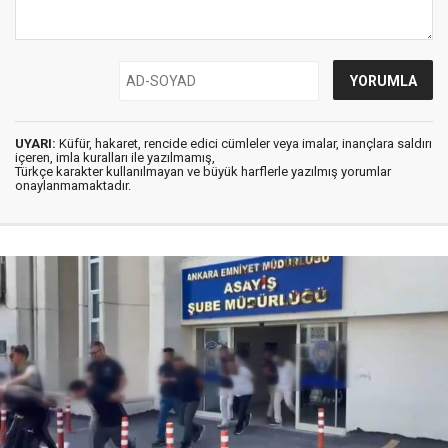
UYARI:
Küfür, hakaret, rencide edici cümleler veya imalar, inançlara saldırı
içeren, imla kuralları ile yazılmamış,
Türkçe karakter kullanılmayan ve büyük harflerle yazılmış yorumlar
onaylanmamaktadır.