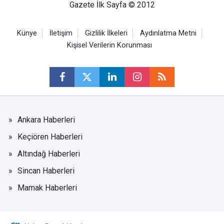
Gazete İlk Sayfa © 2012
Künye
İletişim
Gizlilik İlkeleri
Aydınlatma Metni
Kişisel Verilerin Korunması
Ankara Haberleri
Keçiören Haberleri
Altındağ Haberleri
Sincan Haberleri
Mamak Haberleri