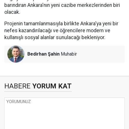
barındıran Ankara'nın yeni cazibe merkezlerinden biri
olacak.
Projenin tamamlanmasıyla birlikte Ankara'ya yeni bir
nefes kazandırılacağı ve öğrencilere modern ve
kullanışlı sosyal alanlar sunulacağı bekleniyor.
Bedirhan Şahin
Muhabir
HABERE
YORUM KAT