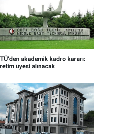
TÜ’den akademik kadro kararı:
retim üyesi alınacak