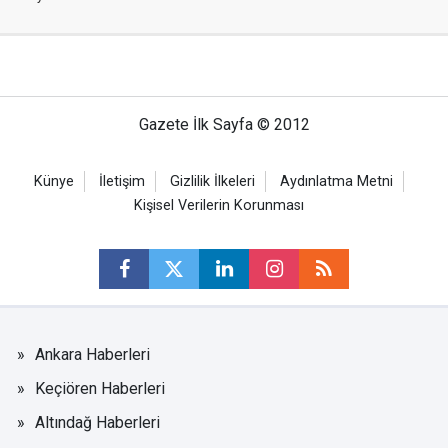
Gazete İlk Sayfa © 2012
Künye
İletişim
Gizlilik İlkeleri
Aydınlatma Metni
Kişisel Verilerin Korunması
Ankara Haberleri
Keçiören Haberleri
Altındağ Haberleri