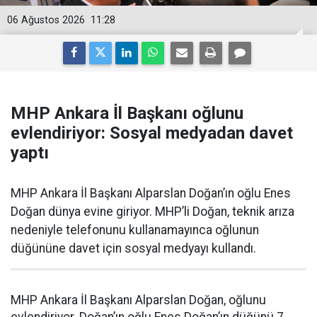
06 Ağustos 2026
11:28
MHP Ankara İl Başkanı oğlunu
evlendiriyor: Sosyal medyadan davet
yaptı
MHP Ankara İl Başkanı Alparslan Doğan’ın oğlu Enes
Doğan dünya evine giriyor. MHP’li Doğan, teknik arıza
nedeniyle telefonunu kullanamayınca oğlunun
düğününe davet için sosyal medyayı kullandı.
MHP Ankara İl Başkanı Alparslan Doğan, oğlunu