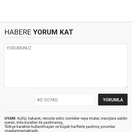
HABERE
YORUM KAT
UYARI:
Küfür, hakaret, rencide edici cümleler veya imalar, inançlara saldırı
içeren, imla kuralları ile yazılmamış,
Türkçe karakter kullanılmayan ve büyük harflerle yazılmış yorumlar
onaylanmamaktadır.