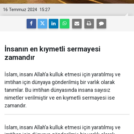
16 Temmuz 2024
15:27
İnsanın en kıymetli sermayesi
zamandır
İslam, insanı Allah’a kulluk etmesi için yaratılmış ve
imtihan için dünyaya gönderilmiş bir varlık olarak
tanımlar. Bu imtihan dünyasında insana sayısız
nimetler verilmiştir ve en kıymetli sermayesi ise
zamandır.
İslam, insanı Allah’a kulluk etmesi için yaratılmış ve