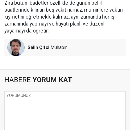
Zira bütün ibadetler özellikle de günün belirli
saatlerinde kılınan beş vakit namaz, müminlere vaktin
kıymetini öğretmekle kalmaz, aynı zamanda her işi
zamanında yapmayı ve hayatı planlı ve düzenli
yaşamayı da öğretir.
Salih Çifci
Muhabir
HABERE
YORUM KAT