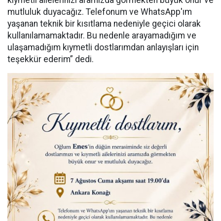
kıymetli ailelerinizi aramızda görmekten büyük onur ve
mutluluk duyacağız. Telefonum ve WhatsApp'ım
yaşanan teknik bir kısıtlama nedeniyle geçici olarak
kullanılamamaktadır. Bu nedenle arayamadığım ve
ulaşamadığım kıymetli dostlarımdan anlayışları için
teşekkür ederim” dedi.