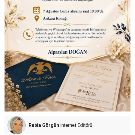
Rabia Görgün
İnternet Editörü