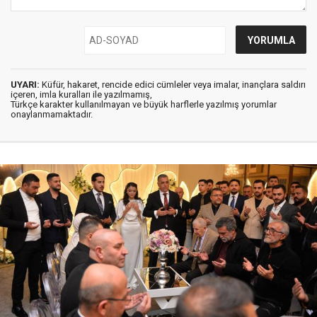
UYARI:
Küfür, hakaret, rencide edici cümleler veya imalar, inançlara saldırı
içeren, imla kuralları ile yazılmamış,
Türkçe karakter kullanılmayan ve büyük harflerle yazılmış yorumlar
onaylanmamaktadır.